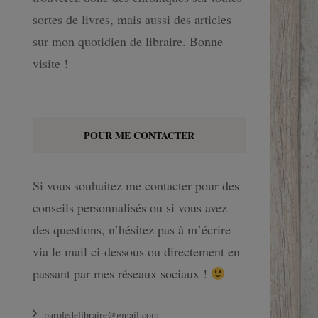
sortes de livres, mais aussi des articles
sur mon quotidien de libraire. Bonne
visite !
POUR ME CONTACTER
Si vous souhaitez me contacter pour des
conseils personnalisés ou si vous avez
des questions, n’hésitez pas à m’écrire
via le mail ci-dessous ou directement en
passant par mes réseaux sociaux !
paroledelibraire@gmail.com