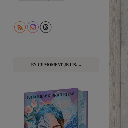
EN CE MOMENT JE LIS….