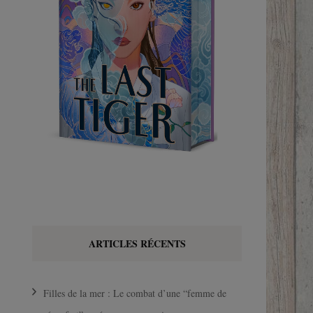
ARTICLES RÉCENTS
Filles de la mer : Le combat d’une “femme de