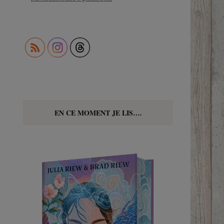
EN CE MOMENT JE LIS….