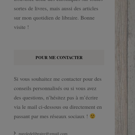
sortes de livres, mais aussi des articles
sur mon quotidien de libraire. Bonne
visite !
POUR ME CONTACTER
Si vous souhaitez me contacter pour des
conseils personnalisés ou si vous avez
des questions, n’hésitez pas à m’écrire
via le mail ci-dessous ou directement en
passant par mes réseaux sociaux !
paroledelibraire@gmail.com