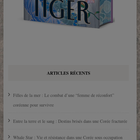
ARTICLES RÉCENTS
Filles de la mer : Le combat d’une “femme de réconfort”
coréenne pour survivre
Entre la terre et le sang : Destins brisés dans une Corée fracturée
Whale Star : Vie et résistance dans une Corée sous occupation