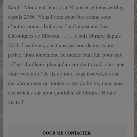
Salut ! Moi c’est Jenn, j’ai 36 ans et je tiens ce blog
depuis 2006 (Vous l’avez peut-être connu sous
d’autres noms : Imladris, Le Crépuscule, Les
Chroniques de Miawka…..). Je suis libraire depuis
2011. Les livres, c’est une passion depuis toute
petite, alors forcément, ce métier était fait pour moi
! C’est d’ailleurs plus qu’un simple travail, c’est une
vraie vocation ! Je lis de tout, vous trouverez donc
des chroniques sur toutes sortes de livres, mais aussi
des articles sur mon quotidien de libraire. Bonne
visite !
POUR ME CONTACTER