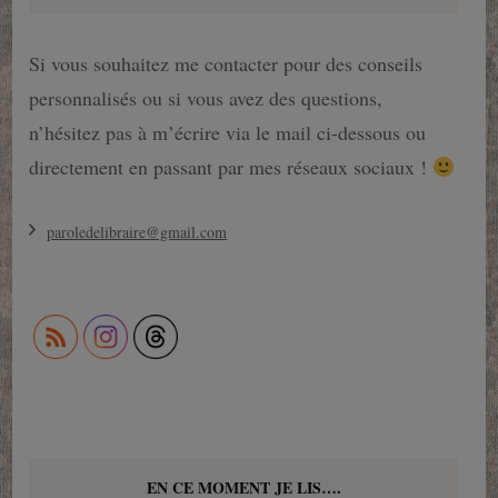
Si vous souhaitez me contacter pour des conseils
personnalisés ou si vous avez des questions,
n’hésitez pas à m’écrire via le mail ci-dessous ou
directement en passant par mes réseaux sociaux !
paroledelibraire@gmail.com
EN CE MOMENT JE LIS….