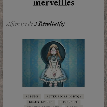
merveilles
Affichage de
2 Résultat(s)
ALBUMS
AUTEURICES LGBTQ+
BEAUX LIVRES
DIVERSITÉ