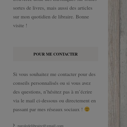
sortes de livres, mais aussi des articles
sur mon quotidien de libraire. Bonne
visite !
POUR ME CONTACTER
Si vous souhaitez me contacter pour des
conseils personnalisés ou si vous avez
des questions, n’hésitez pas à m’écrire
via le mail ci-dessous ou directement en
passant par mes réseaux sociaux !
paroledelibraire@gmail.com