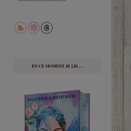
EN CE MOMENT JE LIS….