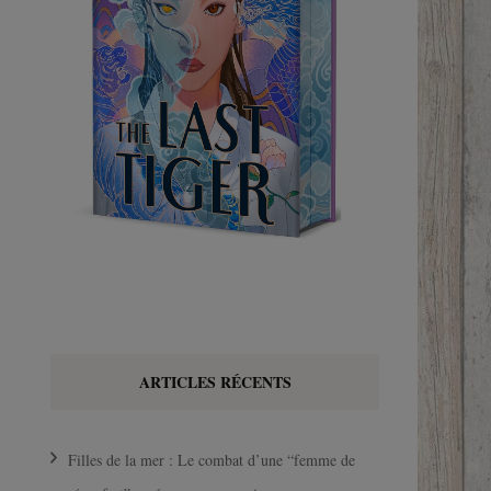
ARTICLES RÉCENTS
Filles de la mer : Le combat d’une “femme de