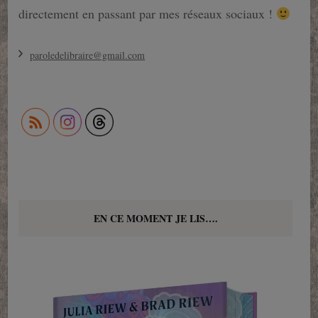
directement en passant par mes réseaux sociaux !
paroledelibraire@gmail.com
EN CE MOMENT JE LIS….