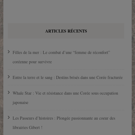
ARTICLES RÉCENTS
Filles de la mer : Le combat d’une “femme de réconfort”
coréenne pour survivre
Entre la terre et le sang : Destins brisés dans une Corée fracturée
Whale Star : Vie et résistance dans une Corée sous occupation
japonaise
Les Passeurs d’histoires : Plongée passionnante au coeur des
librairies Gibert !