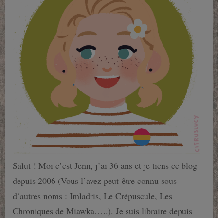
Salut ! Moi c’est Jenn, j’ai 36 ans et je tiens ce blog
depuis 2006 (Vous l’avez peut-être connu sous
d’autres noms : Imladris, Le Crépuscule, Les
Chroniques de Miawka…..). Je suis libraire depuis