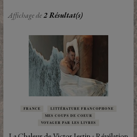
Affichage de
2 Résultat(s)
FRANCE
LITTÉRATURE FRANCOPHONE
MES COUPS DE COEUR
VOYAGER PAR LES LIVRES
La Chaleur de Victor Jestin : Révélation