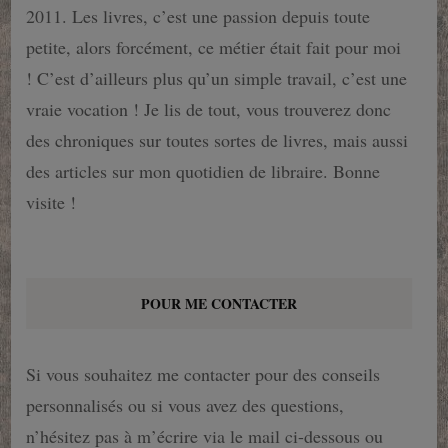
2011. Les livres, c’est une passion depuis toute
petite, alors forcément, ce métier était fait pour moi
! C’est d’ailleurs plus qu’un simple travail, c’est une
vraie vocation ! Je lis de tout, vous trouverez donc
des chroniques sur toutes sortes de livres, mais aussi
des articles sur mon quotidien de libraire. Bonne
visite !
POUR ME CONTACTER
Si vous souhaitez me contacter pour des conseils
personnalisés ou si vous avez des questions,
n’hésitez pas à m’écrire via le mail ci-dessous ou