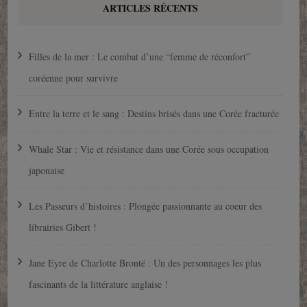
ARTICLES RÉCENTS
Filles de la mer : Le combat d’une “femme de réconfort”
coréenne pour survivre
Entre la terre et le sang : Destins brisés dans une Corée fracturée
Whale Star : Vie et résistance dans une Corée sous occupation
japonaise
Les Passeurs d’histoires : Plongée passionnante au coeur des
librairies Gibert !
Jane Eyre de Charlotte Brontë : Un des personnages les plus
fascinants de la littérature anglaise !