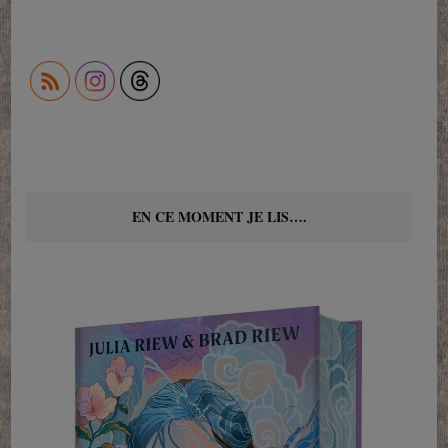
EN CE MOMENT JE LIS….