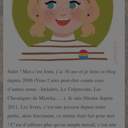
Salut ! Moi c’est Jenn, j’ai 36 ans et je tiens ce blog
depuis 2006 (Vous l’avez peut-être connu sous
d’autres noms : Imladris, Le Crépuscule, Les
Chroniques de Miawka…..). Je suis libraire depuis
2011. Les livres, c’est une passion depuis toute
petite, alors forcément, ce métier était fait pour moi
! C’est d’ailleurs plus qu’un simple travail, c’est une