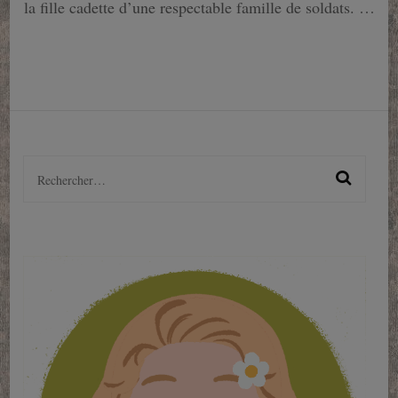
la fille cadette d’une respectable famille de soldats. …
Rechercher :