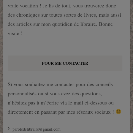
vraie vocation ! Je lis de tout, vous trouverez donc
des chroniques sur toutes sortes de livres, mais aussi
des articles sur mon quotidien de libraire. Bonne
visite !
POUR ME CONTACTER
Si vous souhaitez me contacter pour des conseils
personnalisés ou si vous avez des questions,
n’hésitez pas à m’écrire via le mail ci-dessous ou
directement en passant par mes réseaux sociaux !
paroledelibraire@gmail.com