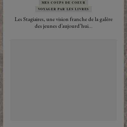
MES COUPS DE COEUR
VOYAGER PAR LES LIVRES
Les Stagiaires, une vision franche de la galère
des jeunes d’aujourd’hui…