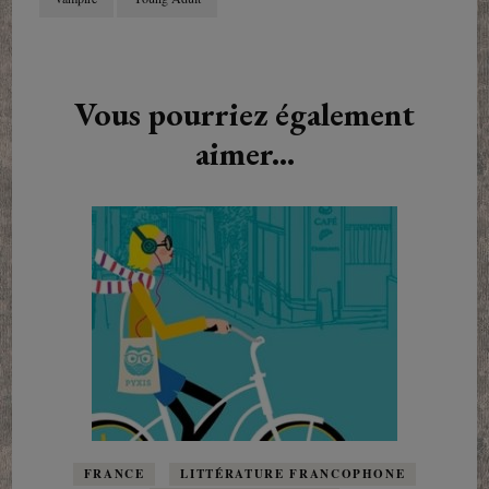
Navigation
d'article
Vous pourriez également
aimer...
FRANCE
LITTÉRATURE FRANCOPHONE