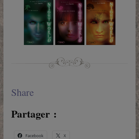
Share
Partager :
Facebook
X