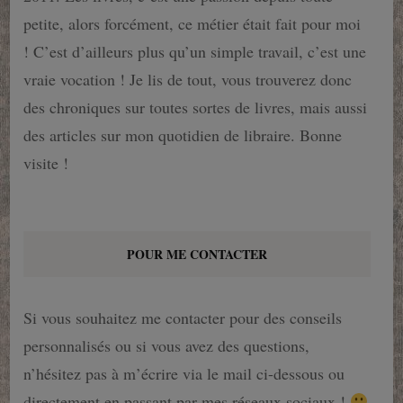
petite, alors forcément, ce métier était fait pour moi
! C’est d’ailleurs plus qu’un simple travail, c’est une
vraie vocation ! Je lis de tout, vous trouverez donc
des chroniques sur toutes sortes de livres, mais aussi
des articles sur mon quotidien de libraire. Bonne
visite !
POUR ME CONTACTER
Si vous souhaitez me contacter pour des conseils
personnalisés ou si vous avez des questions,
n’hésitez pas à m’écrire via le mail ci-dessous ou
directement en passant par mes réseaux sociaux !