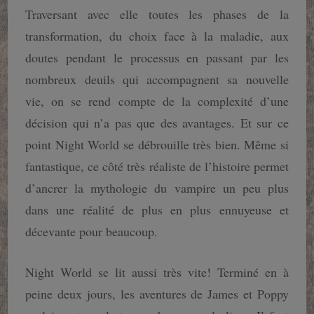
Traversant avec elle toutes les phases de la
transformation, du choix face à la maladie, aux
doutes pendant le processus en passant par les
nombreux deuils qui accompagnent sa nouvelle
vie, on se rend compte de la complexité d’une
décision qui n’a pas que des avantages. Et sur ce
point Night World se débrouille très bien. Même si
fantastique, ce côté très réaliste de l’histoire permet
d’ancrer la mythologie du vampire un peu plus
dans une réalité de plus en plus ennuyeuse et
décevante pour beaucoup.
Night World se lit aussi très vite! Terminé en à
peine deux jours, les aventures de James et Poppy