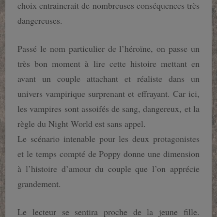
choix entrainerait de nombreuses conséquences très
dangereuses.
Passé le nom particulier de l’héroïne, on passe un
très bon moment à lire cette histoire mettant en
avant un couple attachant et réaliste dans un
univers vampirique surprenant et effrayant. Car ici,
les vampires sont assoifés de sang, dangereux, et la
règle du Night World est sans appel.
Le scénario intenable pour les deux protagonistes
et le temps compté de Poppy donne une dimension
à l’histoire d’amour du couple que l’on apprécie
grandement.
Le lecteur se sentira proche de la jeune fille.