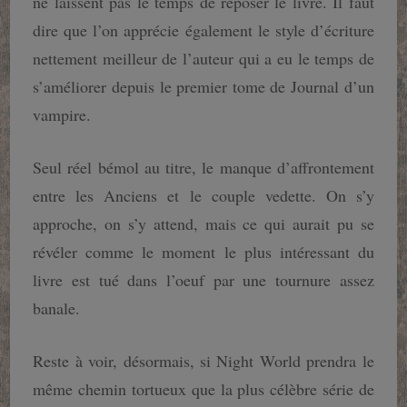
ne laissent pas le temps de reposer le livre. Il faut
dire que l’on apprécie également le style d’écriture
nettement meilleur de l’auteur qui a eu le temps de
s’améliorer depuis le premier tome de Journal d’un
vampire.
Seul réel bémol au titre, le manque d’affrontement
entre les Anciens et le couple vedette. On s’y
approche, on s’y attend, mais ce qui aurait pu se
révéler comme le moment le plus intéressant du
livre est tué dans l’oeuf par une tournure assez
banale.
Reste à voir, désormais, si Night World prendra le
même chemin tortueux que la plus célèbre série de