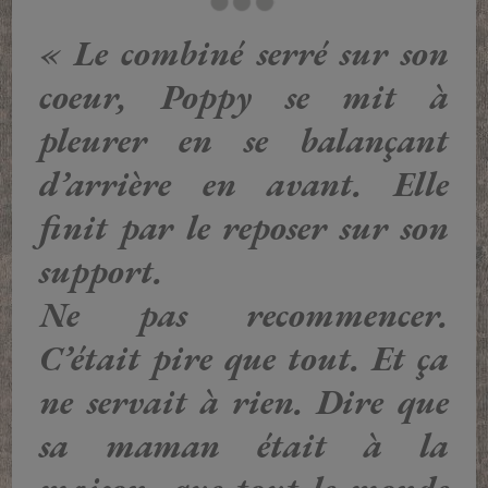
« Le combiné serré sur son
coeur, Poppy se mit à
pleurer en se balançant
d’arrière en avant. Elle
finit par le reposer sur son
support.
Ne pas recommencer.
C’était pire que tout. Et ça
ne servait à rien. Dire que
sa maman était à la