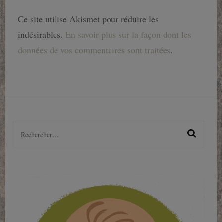
Ce site utilise Akismet pour réduire les
indésirables.
En savoir plus sur la façon dont les
données de vos commentaires sont traitées
.
Rechercher :