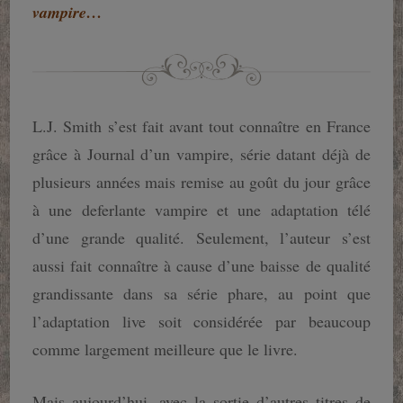
vampire…
L.J. Smith s’est fait avant tout connaître en France
grâce à Journal d’un vampire, série datant déjà de
plusieurs années mais remise au goût du jour grâce
à une deferlante vampire et une adaptation télé
d’une grande qualité. Seulement, l’auteur s’est
aussi fait connaître à cause d’une baisse de qualité
grandissante dans sa série phare, au point que
l’adaptation live soit considérée par beaucoup
comme largement meilleure que le livre.
Mais aujourd’hui, avec la sortie d’autres titres de