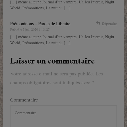
[…] même auteur : Journal d’un vampire, Un Jeu Interdit, Night
World, Prémonitions, La nuit du […]
Prémonitions – Parole de Libraire
Répondre
Publié le
7 juin 2020 à 16h27
[…] même auteur : Journal d’un vampire, Un Jeu Interdit, Night
World, Prémonitions, La nuit du […]
Laisser un commentaire
Votre adresse e-mail ne sera pas publiée.
Les
champs obligatoires sont indiqués avec
*
Commentaire