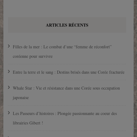
ARTICLES RÉCENTS
Filles de la mer : Le combat d’une “femme de réconfort”
coréenne pour survivre
Entre la terre et le sang : Destins brisés dans une Corée fracturée
Whale Star : Vie et résistance dans une Corée sous occupation
japonaise
Les Passeurs d’histoires : Plongée passionnante au coeur des
librairies Gibert !