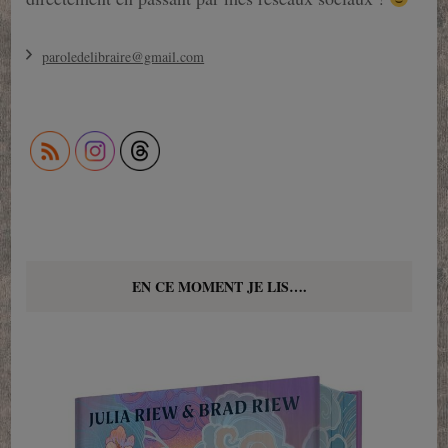
paroledelibraire@gmail.com
EN CE MOMENT JE LIS….