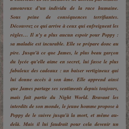
amoureux d’un individu de la race humaine.
Sous peine de conséquences terrifiantes.
Découvrez ce qui arrive à ceux qui enfreignent les
règles… Il n’y a plus aucun espoir pour Poppy :
sa maladie est incurable. Elle se prépare donc au
pire. Jusqu’à ce que James, le plus beau garçon
du lycée qu’elle aime en secret, lui fasse le plus
fabuleux des cadeaux : un baiser vertigineux qui
lui donne accès à son âme. Elle apprend ainsi
que James partage ses sentiments depuis toujours,
mais fait partie du Night World. Bravant les
interdits de son monde, le jeune homme propose à
Poppy de le suivre jusqu’à la mort, et même au-
delà. Mais il lui faudrait pour cela devenir un