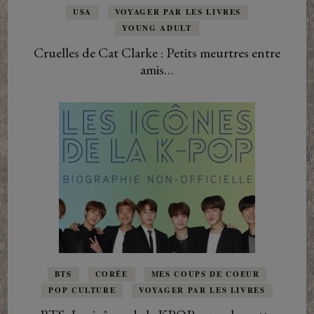
USA
VOYAGER PAR LES LIVRES
YOUNG ADULT
Cruelles de Cat Clarke : Petits meurtres entre
amis…
BTS
CORÉE
MES COUPS DE COEUR
POP CULTURE
VOYAGER PAR LES LIVRES