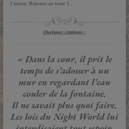
l’auteur. Réponse au tome 3…
Quelques citations :
« Dans la cour, il prit le
temps de s’adosser à un
mur en regardant l’eau
couler de la fontaine.
Il ne savait plus quoi faire.
Les lois du Night World lui
interdisaient tout espoir.