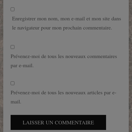
Enregistrer mon nom, mon e-mail et mon site dans
le navigateur pour mon prochain commentaire.
Prévenez-moi de tous les nouveaux commentaires
par e-mail.
Prévenez-moi de tous les nouveaux articles par e-
mail.