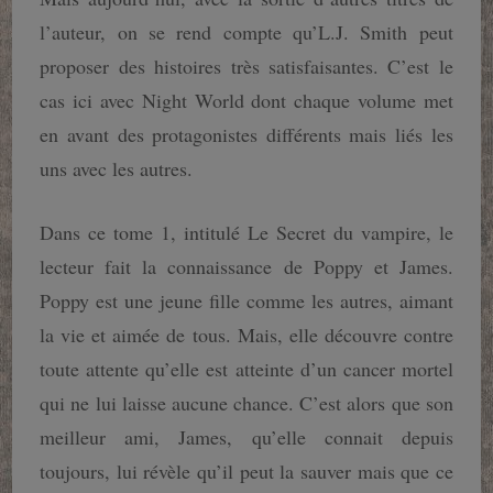
l’auteur, on se rend compte qu’L.J. Smith peut
proposer des histoires très satisfaisantes. C’est le
cas ici avec Night World dont chaque volume met
en avant des protagonistes différents mais liés les
uns avec les autres.
Dans ce tome 1, intitulé Le Secret du vampire, le
lecteur fait la connaissance de Poppy et James.
Poppy est une jeune fille comme les autres, aimant
la vie et aimée de tous. Mais, elle découvre contre
toute attente qu’elle est atteinte d’un cancer mortel
qui ne lui laisse aucune chance. C’est alors que son
meilleur ami, James, qu’elle connait depuis
toujours, lui révèle qu’il peut la sauver mais que ce