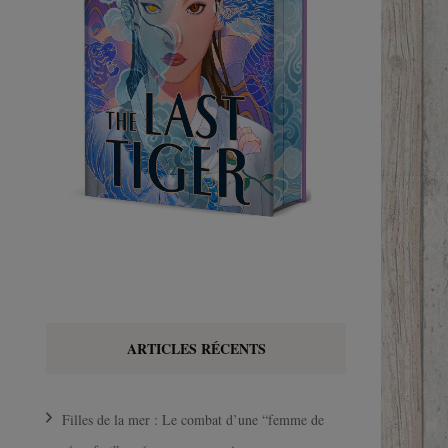
ARTICLES RÉCENTS
Filles de la mer : Le combat d’une “femme de