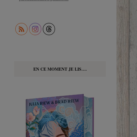
EN CE MOMENT JE LIS….