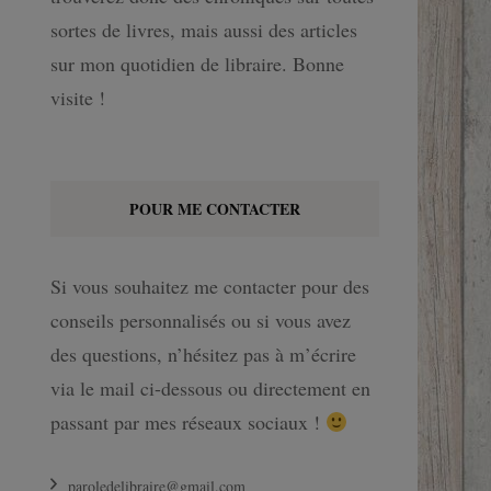
sortes de livres, mais aussi des articles
sur mon quotidien de libraire. Bonne
visite !
POUR ME CONTACTER
Si vous souhaitez me contacter pour des
conseils personnalisés ou si vous avez
des questions, n’hésitez pas à m’écrire
via le mail ci-dessous ou directement en
passant par mes réseaux sociaux !
paroledelibraire@gmail.com