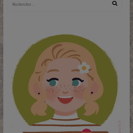
Rechercher :