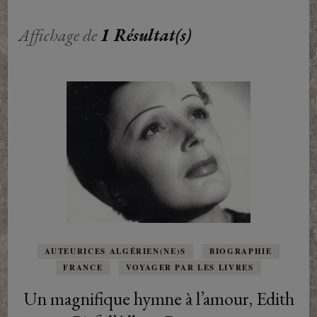
Affichage de
1 Résultat(s)
AUTEURICES ALGÉRIEN(NE)S
BIOGRAPHIE
FRANCE
VOYAGER PAR LES LIVRES
Un magnifique hymne à l’amour, Edith