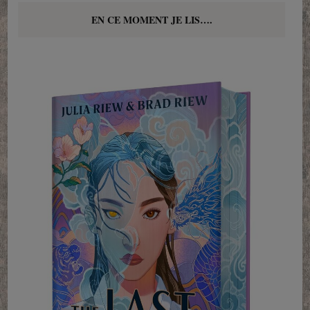
EN CE MOMENT JE LIS….