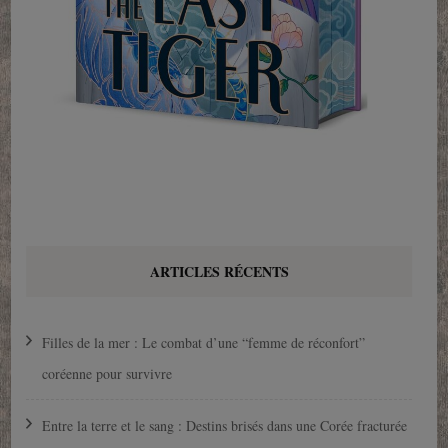
ARTICLES RÉCENTS
Filles de la mer : Le combat d’une “femme de réconfort”
coréenne pour survivre
Entre la terre et le sang : Destins brisés dans une Corée fracturée