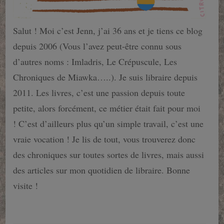
Salut ! Moi c’est Jenn, j’ai 36 ans et je tiens ce blog
depuis 2006 (Vous l’avez peut-être connu sous
d’autres noms : Imladris, Le Crépuscule, Les
Chroniques de Miawka…..). Je suis libraire depuis
2011. Les livres, c’est une passion depuis toute
petite, alors forcément, ce métier était fait pour moi
! C’est d’ailleurs plus qu’un simple travail, c’est une
vraie vocation ! Je lis de tout, vous trouverez donc
des chroniques sur toutes sortes de livres, mais aussi
des articles sur mon quotidien de libraire. Bonne
visite !