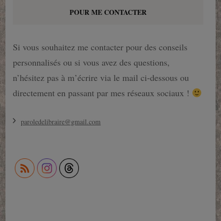
POUR ME CONTACTER
Si vous souhaitez me contacter pour des conseils
personnalisés ou si vous avez des questions,
n’hésitez pas à m’écrire via le mail ci-dessous ou
directement en passant par mes réseaux sociaux !
paroledelibraire@gmail.com