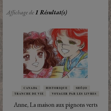
Affichage de
1 Résultat(s)
CANADA
HISTORIQUE
SHÔJO
TRANCHE DE VIE
VOYAGER PAR LES LIVRES
Anne, La maison aux pignons verts