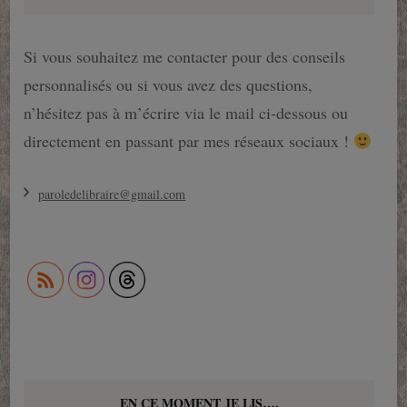
Si vous souhaitez me contacter pour des conseils
personnalisés ou si vous avez des questions,
n’hésitez pas à m’écrire via le mail ci-dessous ou
directement en passant par mes réseaux sociaux !
paroledelibraire@gmail.com
EN CE MOMENT JE LIS….