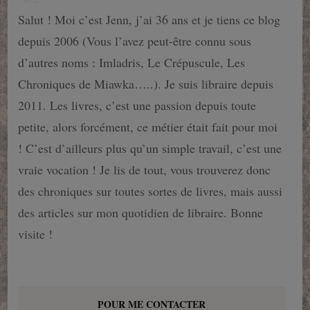
Salut ! Moi c’est Jenn, j’ai 36 ans et je tiens ce blog
depuis 2006 (Vous l’avez peut-être connu sous
d’autres noms : Imladris, Le Crépuscule, Les
Chroniques de Miawka…..). Je suis libraire depuis
2011. Les livres, c’est une passion depuis toute
petite, alors forcément, ce métier était fait pour moi
! C’est d’ailleurs plus qu’un simple travail, c’est une
vraie vocation ! Je lis de tout, vous trouverez donc
des chroniques sur toutes sortes de livres, mais aussi
des articles sur mon quotidien de libraire. Bonne
visite !
POUR ME CONTACTER