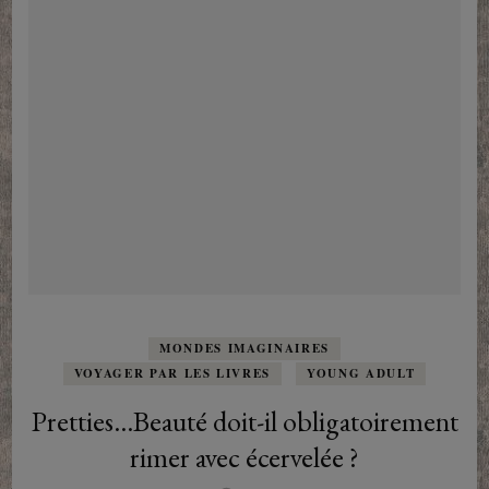
MONDES IMAGINAIRES
VOYAGER PAR LES LIVRES
YOUNG ADULT
Pretties…Beauté doit-il obligatoirement
rimer avec écervelée ?