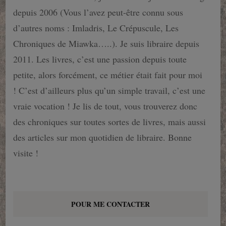
depuis 2006 (Vous l’avez peut-être connu sous
d’autres noms : Imladris, Le Crépuscule, Les
Chroniques de Miawka…..). Je suis libraire depuis
2011. Les livres, c’est une passion depuis toute
petite, alors forcément, ce métier était fait pour moi
! C’est d’ailleurs plus qu’un simple travail, c’est une
vraie vocation ! Je lis de tout, vous trouverez donc
des chroniques sur toutes sortes de livres, mais aussi
des articles sur mon quotidien de libraire. Bonne
visite !
POUR ME CONTACTER