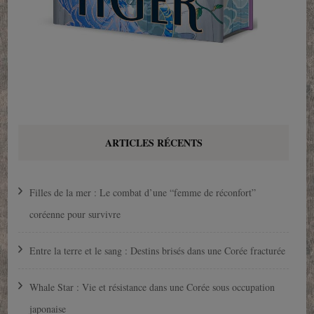
ARTICLES RÉCENTS
Filles de la mer : Le combat d’une “femme de réconfort”
coréenne pour survivre
Entre la terre et le sang : Destins brisés dans une Corée fracturée
Whale Star : Vie et résistance dans une Corée sous occupation
japonaise