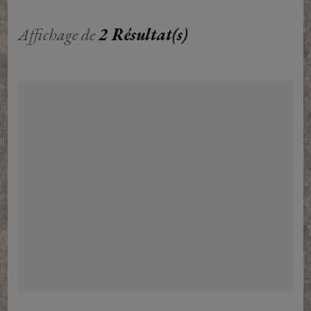
Affichage de
2 Résultat(s)