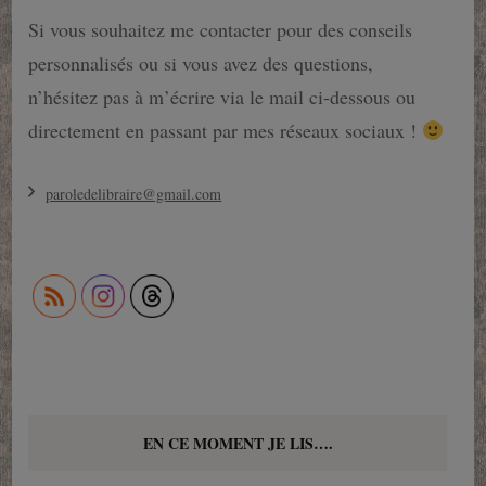
Si vous souhaitez me contacter pour des conseils
personnalisés ou si vous avez des questions,
n’hésitez pas à m’écrire via le mail ci-dessous ou
directement en passant par mes réseaux sociaux !
paroledelibraire@gmail.com
EN CE MOMENT JE LIS….