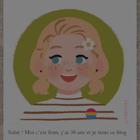
Salut ! Moi c’est Jenn, j’ai 36 ans et je tiens ce blog