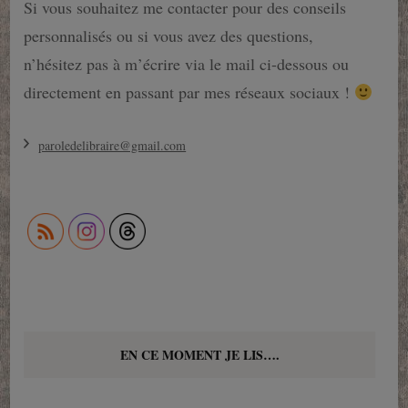
Si vous souhaitez me contacter pour des conseils
personnalisés ou si vous avez des questions,
n’hésitez pas à m’écrire via le mail ci-dessous ou
directement en passant par mes réseaux sociaux !
paroledelibraire@gmail.com
EN CE MOMENT JE LIS….