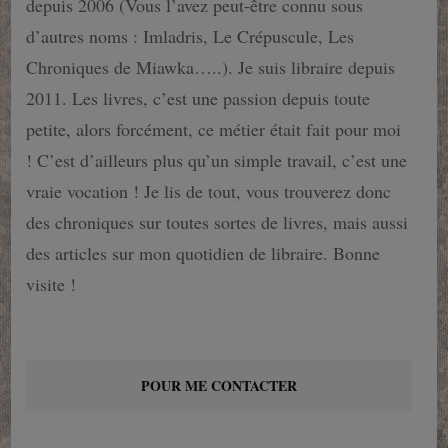
depuis 2006 (Vous l’avez peut-être connu sous
d’autres noms : Imladris, Le Crépuscule, Les
Chroniques de Miawka…..). Je suis libraire depuis
2011. Les livres, c’est une passion depuis toute
petite, alors forcément, ce métier était fait pour moi
! C’est d’ailleurs plus qu’un simple travail, c’est une
vraie vocation ! Je lis de tout, vous trouverez donc
des chroniques sur toutes sortes de livres, mais aussi
des articles sur mon quotidien de libraire. Bonne
visite !
POUR ME CONTACTER