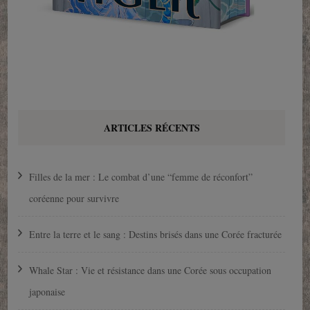
ARTICLES RÉCENTS
Filles de la mer : Le combat d’une “femme de réconfort”
coréenne pour survivre
Entre la terre et le sang : Destins brisés dans une Corée fracturée
Whale Star : Vie et résistance dans une Corée sous occupation
japonaise