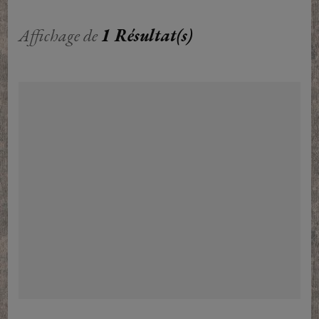
Affichage de
1 Résultat(s)