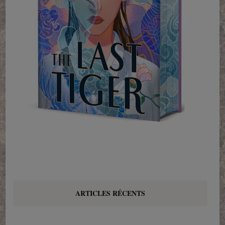
ARTICLES RÉCENTS