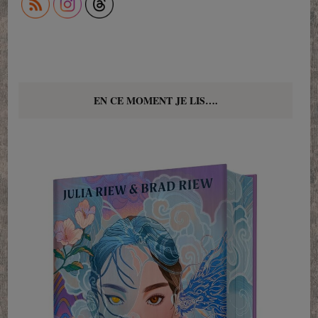
EN CE MOMENT JE LIS….