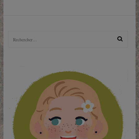
Rechercher :