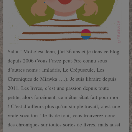
Salut ! Moi c’est Jenn, j’ai 36 ans et je tiens ce blog
depuis 2006 (Vous l’avez peut-être connu sous
d’autres noms : Imladris, Le Crépuscule, Les
Chroniques de Miawka…..). Je suis libraire depuis
2011. Les livres, c’est une passion depuis toute
petite, alors forcément, ce métier était fait pour moi
! C’est d’ailleurs plus qu’un simple travail, c’est une
vraie vocation ! Je lis de tout, vous trouverez donc
des chroniques sur toutes sortes de livres, mais aussi