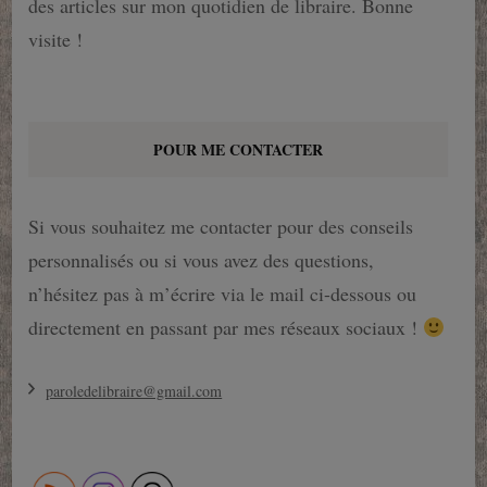
des articles sur mon quotidien de libraire. Bonne
visite !
POUR ME CONTACTER
Si vous souhaitez me contacter pour des conseils
personnalisés ou si vous avez des questions,
n’hésitez pas à m’écrire via le mail ci-dessous ou
directement en passant par mes réseaux sociaux !
paroledelibraire@gmail.com