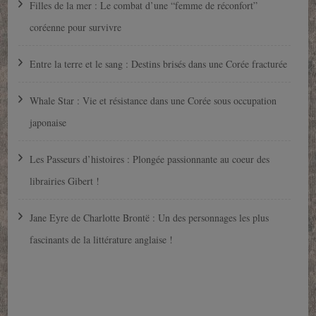
Filles de la mer : Le combat d’une “femme de réconfort”
coréenne pour survivre
Entre la terre et le sang : Destins brisés dans une Corée fracturée
Whale Star : Vie et résistance dans une Corée sous occupation
japonaise
Les Passeurs d’histoires : Plongée passionnante au coeur des
librairies Gibert !
Jane Eyre de Charlotte Brontë : Un des personnages les plus
fascinants de la littérature anglaise !