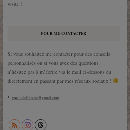
visite !
POUR ME CONTACTER
Si vous souhaitez me contacter pour des conseils
personnalisés ou si vous avez des questions,
n’hésitez pas à m’écrire via le mail ci-dessous ou
directement en passant par mes réseaux sociaux !
paroledelibraire@gmail.com