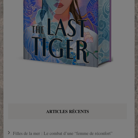
ARTICLES RÉCENTS
Filles de la mer : Le combat d’une “femme de réconfort”