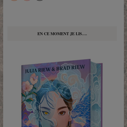
EN CE MOMENT JE LIS….