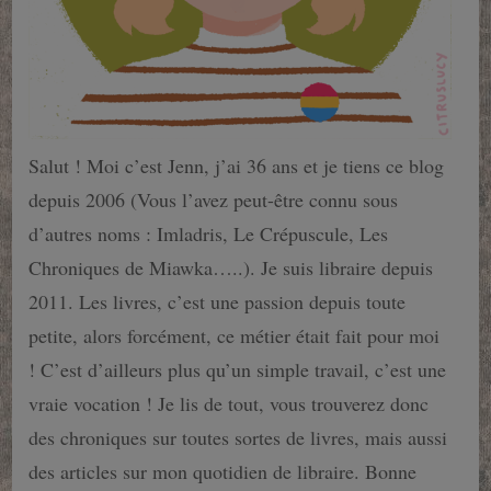
Salut ! Moi c’est Jenn, j’ai 36 ans et je tiens ce blog
depuis 2006 (Vous l’avez peut-être connu sous
d’autres noms : Imladris, Le Crépuscule, Les
Chroniques de Miawka…..). Je suis libraire depuis
2011. Les livres, c’est une passion depuis toute
petite, alors forcément, ce métier était fait pour moi
! C’est d’ailleurs plus qu’un simple travail, c’est une
vraie vocation ! Je lis de tout, vous trouverez donc
des chroniques sur toutes sortes de livres, mais aussi
des articles sur mon quotidien de libraire. Bonne