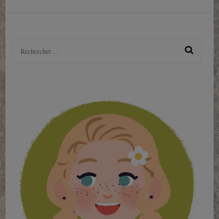
Rechercher :