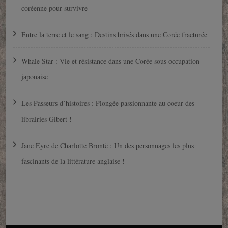
coréenne pour survivre
Entre la terre et le sang : Destins brisés dans une Corée fracturée
Whale Star : Vie et résistance dans une Corée sous occupation
japonaise
Les Passeurs d’histoires : Plongée passionnante au coeur des
librairies Gibert !
Jane Eyre de Charlotte Brontë : Un des personnages les plus
fascinants de la littérature anglaise !