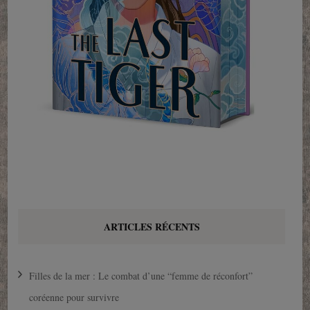
ARTICLES RÉCENTS
Filles de la mer : Le combat d’une “femme de réconfort”
coréenne pour survivre