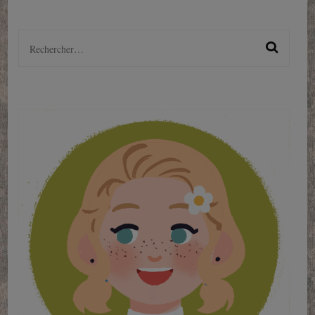
Rechercher :