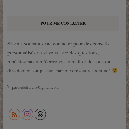
POUR ME CONTACTER
Si vous souhaitez me contacter pour des conseils
personnalisés ou si vous avez des questions,
n’hésitez pas à m’écrire via le mail ci-dessous ou
directement en passant par mes réseaux sociaux !
paroledelibraire@gmail.com