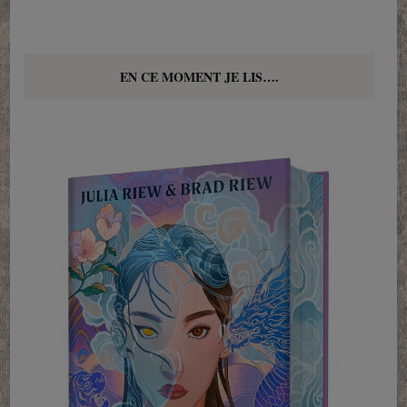
EN CE MOMENT JE LIS….