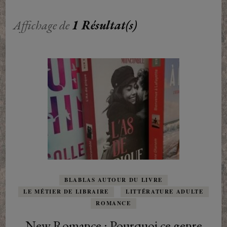
Affichage de
1 Résultat(s)
BLABLAS AUTOUR DU LIVRE
LE MÉTIER DE LIBRAIRE
LITTÉRATURE ADULTE
ROMANCE
New Romance : Pourquoi ce genre