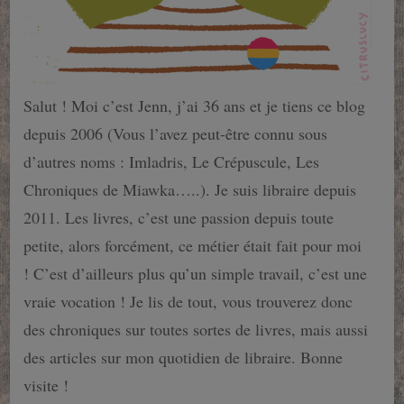
Salut ! Moi c’est Jenn, j’ai 36 ans et je tiens ce blog
depuis 2006 (Vous l’avez peut-être connu sous
d’autres noms : Imladris, Le Crépuscule, Les
Chroniques de Miawka…..). Je suis libraire depuis
2011. Les livres, c’est une passion depuis toute
petite, alors forcément, ce métier était fait pour moi
! C’est d’ailleurs plus qu’un simple travail, c’est une
vraie vocation ! Je lis de tout, vous trouverez donc
des chroniques sur toutes sortes de livres, mais aussi
des articles sur mon quotidien de libraire. Bonne
visite !