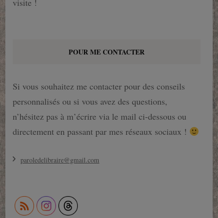
visite !
POUR ME CONTACTER
Si vous souhaitez me contacter pour des conseils
personnalisés ou si vous avez des questions,
n’hésitez pas à m’écrire via le mail ci-dessous ou
directement en passant par mes réseaux sociaux !
paroledelibraire@gmail.com