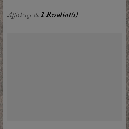
Affichage de
1 Résultat(s)