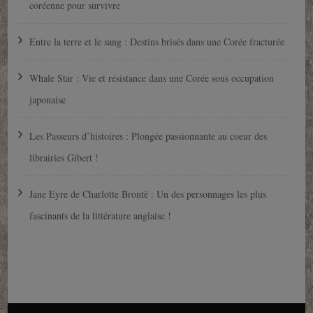
coréenne pour survivre
Entre la terre et le sang : Destins brisés dans une Corée fracturée
Whale Star : Vie et résistance dans une Corée sous occupation
japonaise
Les Passeurs d’histoires : Plongée passionnante au coeur des
librairies Gibert !
Jane Eyre de Charlotte Brontë : Un des personnages les plus
fascinants de la littérature anglaise !