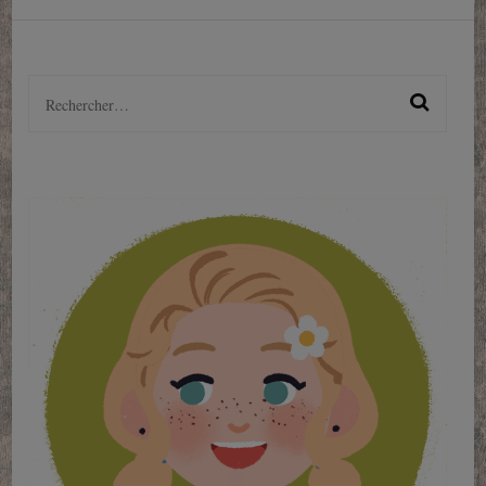
Rechercher :