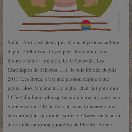
Salut ! Moi c’est Jenn, j’ai 36 ans et je tiens ce blog
depuis 2006 (Vous l’avez peut-être connu sous
d’autres noms : Imladris, Le Crépuscule, Les
Chroniques de Miawka…..). Je suis libraire depuis
2011. Les livres, c’est une passion depuis toute
petite, alors forcément, ce métier était fait pour moi
! C’est d’ailleurs plus qu’un simple travail, c’est une
vraie vocation ! Je lis de tout, vous trouverez donc
des chroniques sur toutes sortes de livres, mais aussi
des articles sur mon quotidien de libraire. Bonne