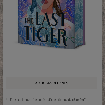
ARTICLES RÉCENTS
Filles de la mer : Le combat d’une “femme de réconfort”