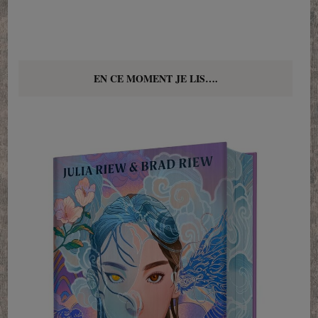
EN CE MOMENT JE LIS….