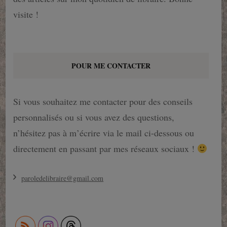
visite !
POUR ME CONTACTER
Si vous souhaitez me contacter pour des conseils
personnalisés ou si vous avez des questions,
n’hésitez pas à m’écrire via le mail ci-dessous ou
directement en passant par mes réseaux sociaux !
paroledelibraire@gmail.com