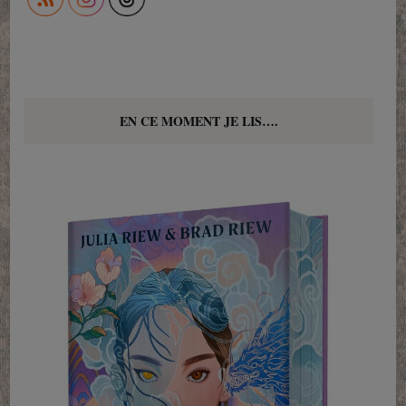
EN CE MOMENT JE LIS….