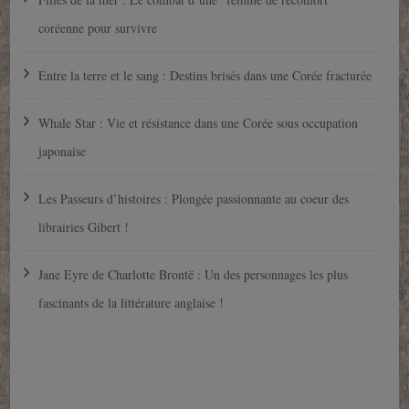
coréenne pour survivre
Entre la terre et le sang : Destins brisés dans une Corée fracturée
Whale Star : Vie et résistance dans une Corée sous occupation
japonaise
Les Passeurs d’histoires : Plongée passionnante au coeur des
librairies Gibert !
Jane Eyre de Charlotte Brontë : Un des personnages les plus
fascinants de la littérature anglaise !