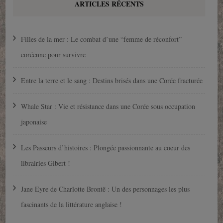
ARTICLES RÉCENTS
Filles de la mer : Le combat d’une “femme de réconfort”
coréenne pour survivre
Entre la terre et le sang : Destins brisés dans une Corée fracturée
Whale Star : Vie et résistance dans une Corée sous occupation
japonaise
Les Passeurs d’histoires : Plongée passionnante au coeur des
librairies Gibert !
Jane Eyre de Charlotte Brontë : Un des personnages les plus
fascinants de la littérature anglaise !