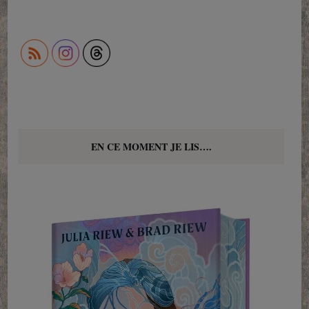
EN CE MOMENT JE LIS….