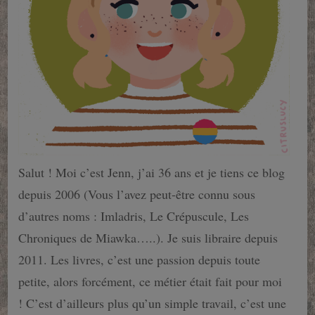
Salut ! Moi c’est Jenn, j’ai 36 ans et je tiens ce blog
depuis 2006 (Vous l’avez peut-être connu sous
d’autres noms : Imladris, Le Crépuscule, Les
Chroniques de Miawka…..). Je suis libraire depuis
2011. Les livres, c’est une passion depuis toute
petite, alors forcément, ce métier était fait pour moi
! C’est d’ailleurs plus qu’un simple travail, c’est une