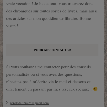
vraie vocation ! Je lis de tout, vous trouverez donc
des chroniques sur toutes sortes de livres, mais aussi
des articles sur mon quotidien de libraire. Bonne
visite !
POUR ME CONTACTER
Si vous souhaitez me contacter pour des conseils
personnalisés ou si vous avez des questions,
n’hésitez pas à m’écrire via le mail ci-dessous ou
directement en passant par mes réseaux sociaux !
paroledelibraire@gmail.com