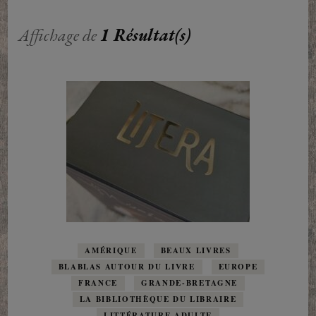
Affichage de
1 Résultat(s)
AMÉRIQUE
BEAUX LIVRES
BLABLAS AUTOUR DU LIVRE
EUROPE
FRANCE
GRANDE-BRETAGNE
LA BIBLIOTHÈQUE DU LIBRAIRE
LITTÉRATURE ADULTE