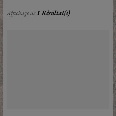
Affichage de
1 Résultat(s)