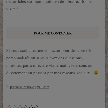
des articles sur mon quotidien de libraire. Bonne
visite !
POUR ME CONTACTER
Si vous souhaitez me contacter pour des conseils
personnalisés ou si vous avez des questions,
n’hésitez pas à m’écrire via le mail ci-dessous ou
directement en passant par mes réseaux sociaux !
paroledelibraire@gmail.com