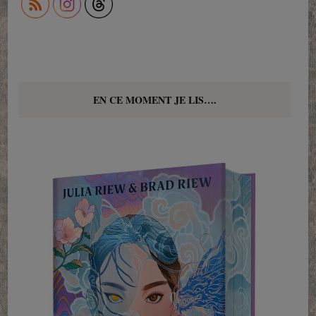
EN CE MOMENT JE LIS….