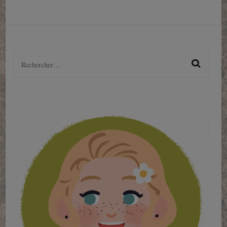
Rechercher :