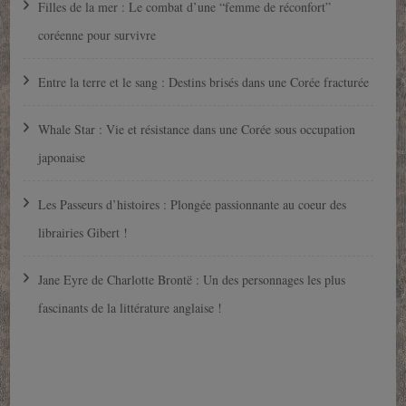
Filles de la mer : Le combat d’une “femme de réconfort”
coréenne pour survivre
Entre la terre et le sang : Destins brisés dans une Corée fracturée
Whale Star : Vie et résistance dans une Corée sous occupation
japonaise
Les Passeurs d’histoires : Plongée passionnante au coeur des
librairies Gibert !
Jane Eyre de Charlotte Brontë : Un des personnages les plus
fascinants de la littérature anglaise !