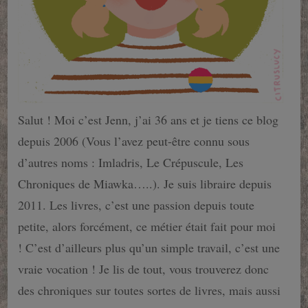
Salut ! Moi c’est Jenn, j’ai 36 ans et je tiens ce blog
depuis 2006 (Vous l’avez peut-être connu sous
d’autres noms : Imladris, Le Crépuscule, Les
Chroniques de Miawka…..). Je suis libraire depuis
2011. Les livres, c’est une passion depuis toute
petite, alors forcément, ce métier était fait pour moi
! C’est d’ailleurs plus qu’un simple travail, c’est une
vraie vocation ! Je lis de tout, vous trouverez donc
des chroniques sur toutes sortes de livres, mais aussi