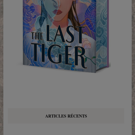
ARTICLES RÉCENTS