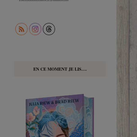
EN CE MOMENT JE LIS….