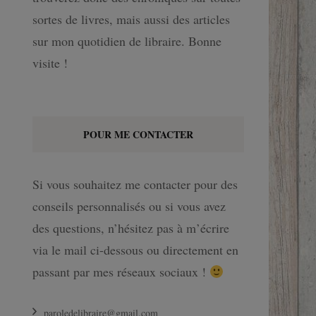
sortes de livres, mais aussi des articles
sur mon quotidien de libraire. Bonne
visite !
POUR ME CONTACTER
Si vous souhaitez me contacter pour des
conseils personnalisés ou si vous avez
des questions, n’hésitez pas à m’écrire
via le mail ci-dessous ou directement en
passant par mes réseaux sociaux !
paroledelibraire@gmail.com