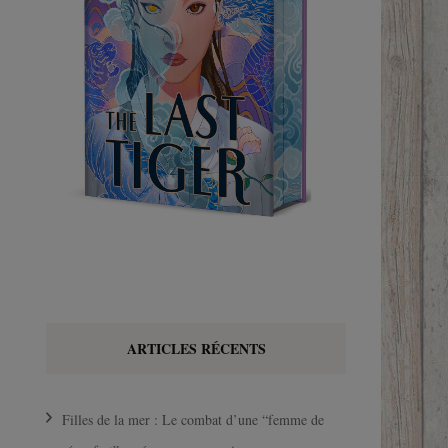
ARTICLES RÉCENTS
Filles de la mer : Le combat d’une “femme de