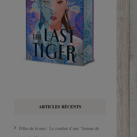
ARTICLES RÉCENTS
Filles de la mer : Le combat d’une “femme de