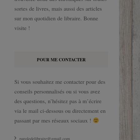
sortes de livres, mais aussi des articles
sur mon quotidien de libraire. Bonne
visite !
POUR ME CONTACTER
Si vous souhaitez me contacter pour des
conseils personnalisés ou si vous avez
des questions, n’hésitez pas à m’écrire
via le mail ci-dessous ou directement en
passant par mes réseaux sociaux !
paroledelibraire@gmail.com