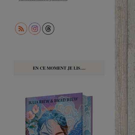
EN CE MOMENT JE LIS….