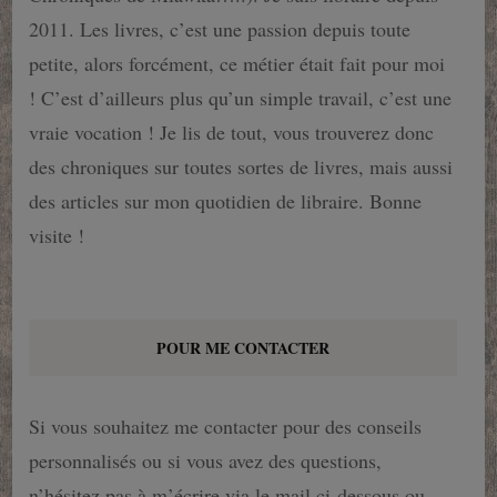
2011. Les livres, c’est une passion depuis toute
petite, alors forcément, ce métier était fait pour moi
! C’est d’ailleurs plus qu’un simple travail, c’est une
vraie vocation ! Je lis de tout, vous trouverez donc
des chroniques sur toutes sortes de livres, mais aussi
des articles sur mon quotidien de libraire. Bonne
visite !
POUR ME CONTACTER
Si vous souhaitez me contacter pour des conseils
personnalisés ou si vous avez des questions,
n’hésitez pas à m’écrire via le mail ci-dessous ou