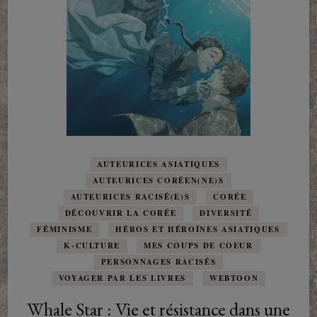
AUTEURICES ASIATIQUES
AUTEURICES CORÉEN(NE)S
AUTEURICES RACISÉ(E)S
CORÉE
DÉCOUVRIR LA CORÉE
DIVERSITÉ
FÉMINISME
HÉROS ET HÉROÏNES ASIATIQUES
K-CULTURE
MES COUPS DE COEUR
PERSONNAGES RACISÉS
VOYAGER PAR LES LIVRES
WEBTOON
Whale Star : Vie et résistance dans une