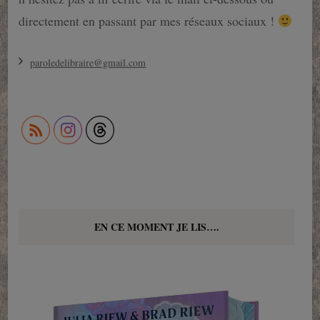
directement en passant par mes réseaux sociaux !
paroledelibraire@gmail.com
EN CE MOMENT JE LIS….