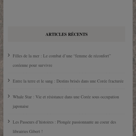
ARTICLES RÉCENTS
Filles de la mer : Le combat d’une “femme de réconfort”
coréenne pour survivre
Entre la terre et le sang : Destins brisés dans une Corée fracturée
Whale Star : Vie et résistance dans une Corée sous occupation
japonaise
Les Passeurs d’histoires : Plongée passionnante au coeur des
librairies Gibert !