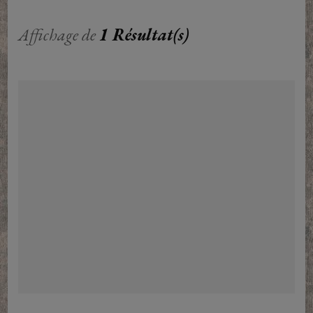
Affichage de
1 Résultat(s)