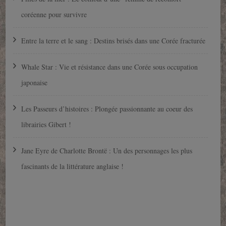
coréenne pour survivre
Entre la terre et le sang : Destins brisés dans une Corée fracturée
Whale Star : Vie et résistance dans une Corée sous occupation
japonaise
Les Passeurs d’histoires : Plongée passionnante au coeur des
librairies Gibert !
Jane Eyre de Charlotte Brontë : Un des personnages les plus
fascinants de la littérature anglaise !