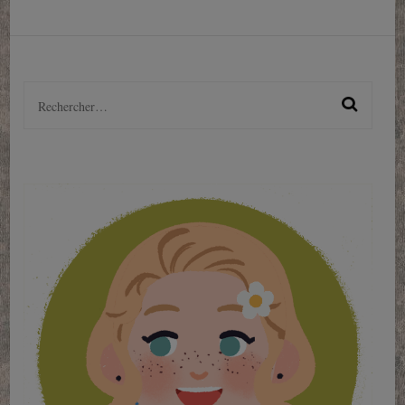
Rechercher :