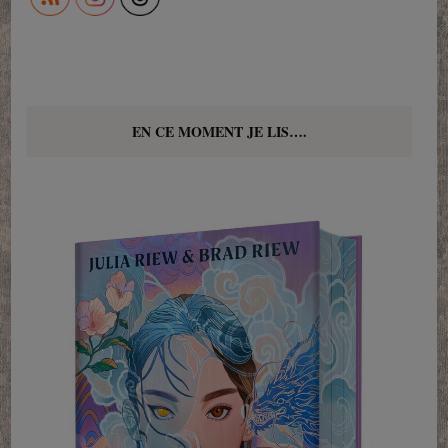
EN CE MOMENT JE LIS….