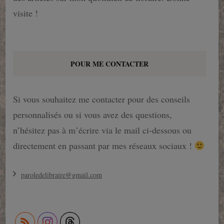
visite !
POUR ME CONTACTER
Si vous souhaitez me contacter pour des conseils
personnalisés ou si vous avez des questions,
n’hésitez pas à m’écrire via le mail ci-dessous ou
directement en passant par mes réseaux sociaux !
paroledelibraire@gmail.com