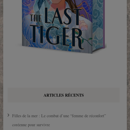
ARTICLES RÉCENTS
Filles de la mer : Le combat d’une “femme de réconfort”
coréenne pour survivre