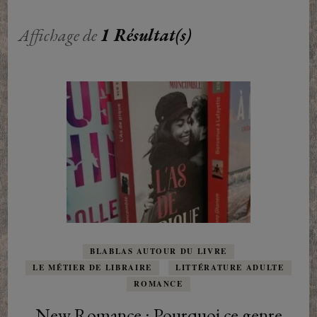
Affichage de
1 Résultat(s)
BLABLAS AUTOUR DU LIVRE
LE MÉTIER DE LIBRAIRE
LITTÉRATURE ADULTE
ROMANCE
New Romance : Pourquoi ce genre