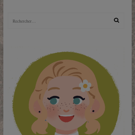
Rechercher :