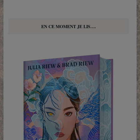
EN CE MOMENT JE LIS….