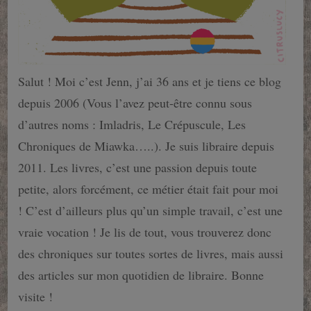
Salut ! Moi c’est Jenn, j’ai 36 ans et je tiens ce blog
depuis 2006 (Vous l’avez peut-être connu sous
d’autres noms : Imladris, Le Crépuscule, Les
Chroniques de Miawka…..). Je suis libraire depuis
2011. Les livres, c’est une passion depuis toute
petite, alors forcément, ce métier était fait pour moi
! C’est d’ailleurs plus qu’un simple travail, c’est une
vraie vocation ! Je lis de tout, vous trouverez donc
des chroniques sur toutes sortes de livres, mais aussi
des articles sur mon quotidien de libraire. Bonne
visite !