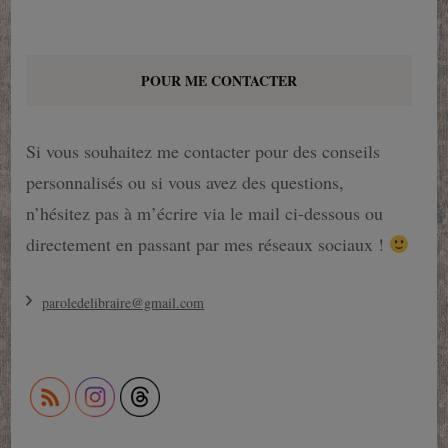
POUR ME CONTACTER
Si vous souhaitez me contacter pour des conseils
personnalisés ou si vous avez des questions,
n’hésitez pas à m’écrire via le mail ci-dessous ou
directement en passant par mes réseaux sociaux !
paroledelibraire@gmail.com