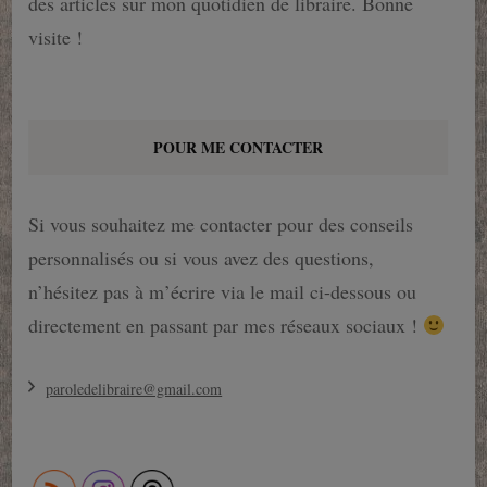
des articles sur mon quotidien de libraire. Bonne
visite !
POUR ME CONTACTER
Si vous souhaitez me contacter pour des conseils
personnalisés ou si vous avez des questions,
n’hésitez pas à m’écrire via le mail ci-dessous ou
directement en passant par mes réseaux sociaux !
paroledelibraire@gmail.com