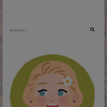
Rechercher :