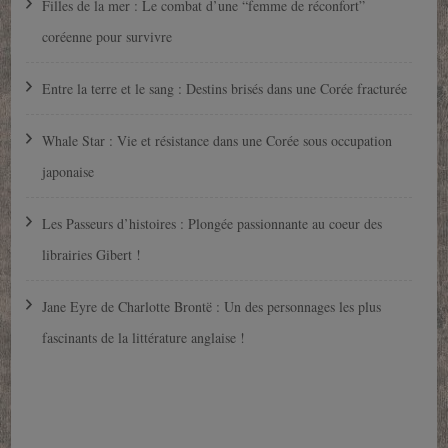
Filles de la mer : Le combat d’une “femme de réconfort”
coréenne pour survivre
Entre la terre et le sang : Destins brisés dans une Corée fracturée
Whale Star : Vie et résistance dans une Corée sous occupation
japonaise
Les Passeurs d’histoires : Plongée passionnante au coeur des
librairies Gibert !
Jane Eyre de Charlotte Brontë : Un des personnages les plus
fascinants de la littérature anglaise !