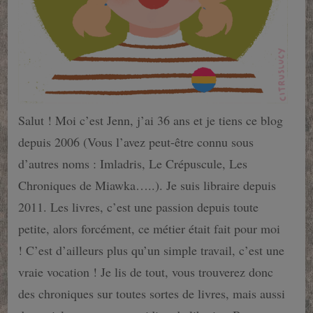
Salut ! Moi c’est Jenn, j’ai 36 ans et je tiens ce blog
depuis 2006 (Vous l’avez peut-être connu sous
d’autres noms : Imladris, Le Crépuscule, Les
Chroniques de Miawka…..). Je suis libraire depuis
2011. Les livres, c’est une passion depuis toute
petite, alors forcément, ce métier était fait pour moi
! C’est d’ailleurs plus qu’un simple travail, c’est une
vraie vocation ! Je lis de tout, vous trouverez donc
des chroniques sur toutes sortes de livres, mais aussi