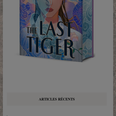
ARTICLES RÉCENTS