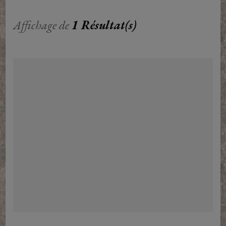
Affichage de
1 Résultat(s)