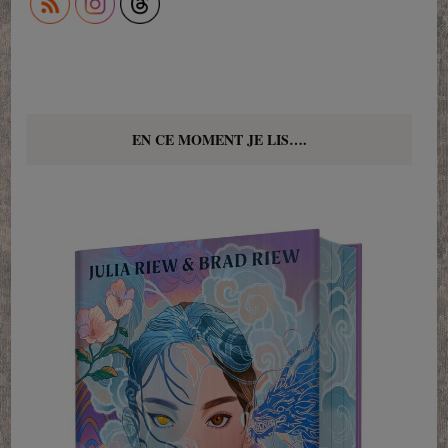
EN CE MOMENT JE LIS….