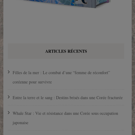
ARTICLES RÉCENTS
Filles de la mer : Le combat d’une “femme de réconfort”
coréenne pour survivre
Entre la terre et le sang : Destins brisés dans une Corée fracturée
Whale Star : Vie et résistance dans une Corée sous occupation
japonaise