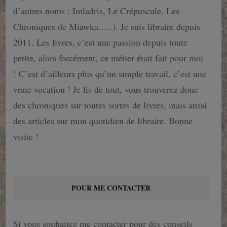
d’autres noms : Imladris, Le Crépuscule, Les
Chroniques de Miawka…..). Je suis libraire depuis
2011. Les livres, c’est une passion depuis toute
petite, alors forcément, ce métier était fait pour moi
! C’est d’ailleurs plus qu’un simple travail, c’est une
vraie vocation ! Je lis de tout, vous trouverez donc
des chroniques sur toutes sortes de livres, mais aussi
des articles sur mon quotidien de libraire. Bonne
visite !
POUR ME CONTACTER
Si vous souhaitez me contacter pour des conseils