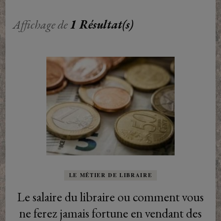
Affichage de
1 Résultat(s)
LE MÉTIER DE LIBRAIRE
Le salaire du libraire ou comment vous
ne ferez jamais fortune en vendant des