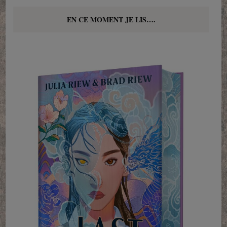
EN CE MOMENT JE LIS….