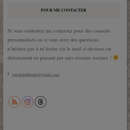
POUR ME CONTACTER
Si vous souhaitez me contacter pour des conseils
personnalisés ou si vous avez des questions,
n’hésitez pas à m’écrire via le mail ci-dessous ou
directement en passant par mes réseaux sociaux !
paroledelibraire@gmail.com