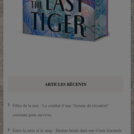
ARTICLES RÉCENTS
Filles de la mer : Le combat d’une “femme de réconfort”
coréenne pour survivre
Entre la terre et le sang : Destins brisés dans une Corée fracturée