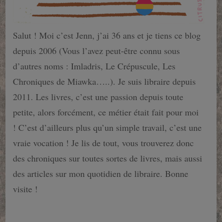
Salut ! Moi c’est Jenn, j’ai 36 ans et je tiens ce blog
depuis 2006 (Vous l’avez peut-être connu sous
d’autres noms : Imladris, Le Crépuscule, Les
Chroniques de Miawka…..). Je suis libraire depuis
2011. Les livres, c’est une passion depuis toute
petite, alors forcément, ce métier était fait pour moi
! C’est d’ailleurs plus qu’un simple travail, c’est une
vraie vocation ! Je lis de tout, vous trouverez donc
des chroniques sur toutes sortes de livres, mais aussi
des articles sur mon quotidien de libraire. Bonne
visite !