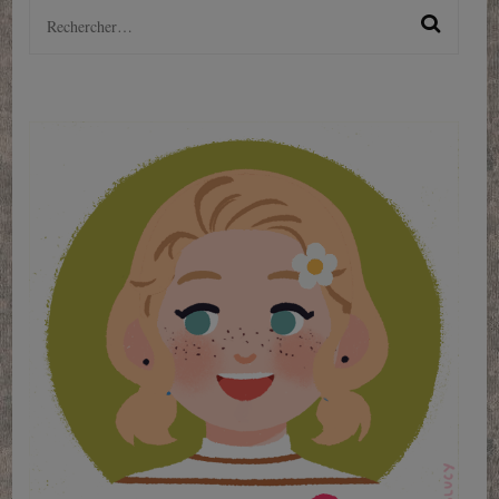
Rechercher :