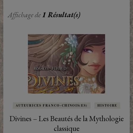
Affichage de
1 Résultat(s)
AUTEURICES FRANCO-CHINOIS(ES)
HISTOIRE
Divines – Les Beautés de la Mythologie
classique