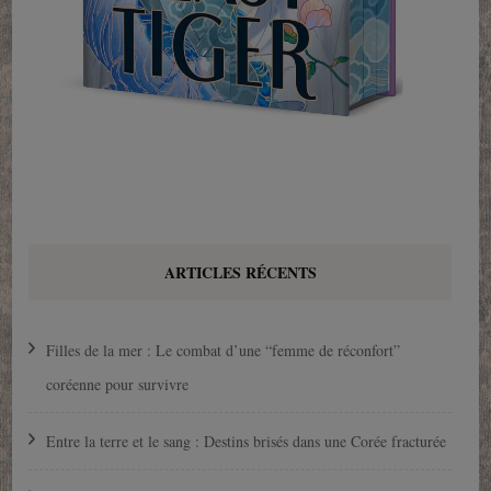
ARTICLES RÉCENTS
Filles de la mer : Le combat d’une “femme de réconfort”
coréenne pour survivre
Entre la terre et le sang : Destins brisés dans une Corée fracturée