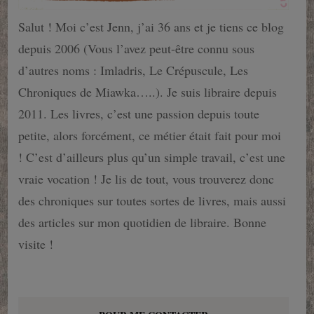
Salut ! Moi c’est Jenn, j’ai 36 ans et je tiens ce blog
depuis 2006 (Vous l’avez peut-être connu sous
d’autres noms : Imladris, Le Crépuscule, Les
Chroniques de Miawka…..). Je suis libraire depuis
2011. Les livres, c’est une passion depuis toute
petite, alors forcément, ce métier était fait pour moi
! C’est d’ailleurs plus qu’un simple travail, c’est une
vraie vocation ! Je lis de tout, vous trouverez donc
des chroniques sur toutes sortes de livres, mais aussi
des articles sur mon quotidien de libraire. Bonne
visite !