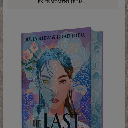
EN CE MOMENT JE LIS….