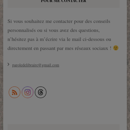
POUR ME CONTACTER
Si vous souhaitez me contacter pour des conseils
personnalisés ou si vous avez des questions,
n’hésitez pas à m’écrire via le mail ci-dessous ou
directement en passant par mes réseaux sociaux !
paroledelibraire@gmail.com