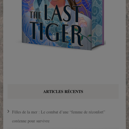
ARTICLES RÉCENTS
Filles de la mer : Le combat d’une “femme de réconfort”
coréenne pour survivre