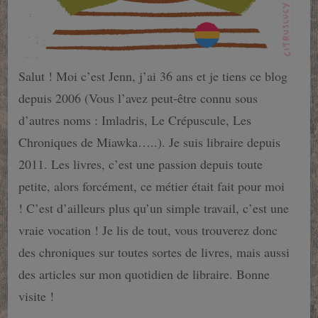
Salut ! Moi c’est Jenn, j’ai 36 ans et je tiens ce blog
depuis 2006 (Vous l’avez peut-être connu sous
d’autres noms : Imladris, Le Crépuscule, Les
Chroniques de Miawka…..). Je suis libraire depuis
2011. Les livres, c’est une passion depuis toute
petite, alors forcément, ce métier était fait pour moi
! C’est d’ailleurs plus qu’un simple travail, c’est une
vraie vocation ! Je lis de tout, vous trouverez donc
des chroniques sur toutes sortes de livres, mais aussi
des articles sur mon quotidien de libraire. Bonne
visite !