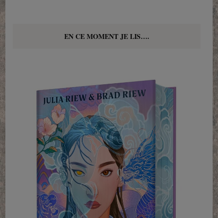
EN CE MOMENT JE LIS….