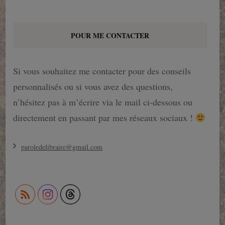
POUR ME CONTACTER
Si vous souhaitez me contacter pour des conseils
personnalisés ou si vous avez des questions,
n’hésitez pas à m’écrire via le mail ci-dessous ou
directement en passant par mes réseaux sociaux !
paroledelibraire@gmail.com