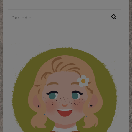
Rechercher :