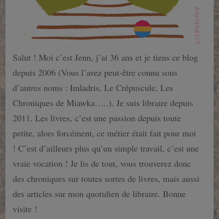
Salut ! Moi c’est Jenn, j’ai 36 ans et je tiens ce blog
depuis 2006 (Vous l’avez peut-être connu sous
d’autres noms : Imladris, Le Crépuscule, Les
Chroniques de Miawka…..). Je suis libraire depuis
2011. Les livres, c’est une passion depuis toute
petite, alors forcément, ce métier était fait pour moi
! C’est d’ailleurs plus qu’un simple travail, c’est une
vraie vocation ! Je lis de tout, vous trouverez donc
des chroniques sur toutes sortes de livres, mais aussi
des articles sur mon quotidien de libraire. Bonne
visite !