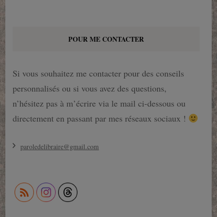
POUR ME CONTACTER
Si vous souhaitez me contacter pour des conseils
personnalisés ou si vous avez des questions,
n’hésitez pas à m’écrire via le mail ci-dessous ou
directement en passant par mes réseaux sociaux !
paroledelibraire@gmail.com