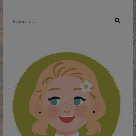
Rechercher :