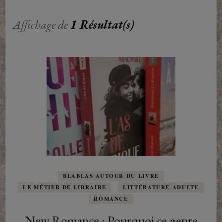
Affichage de
1 Résultat(s)
BLABLAS AUTOUR DU LIVRE
LE MÉTIER DE LIBRAIRE
LITTÉRATURE ADULTE
ROMANCE
New Romance : Pourquoi ce genre