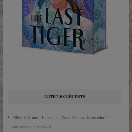
ARTICLES RÉCENTS
Filles de la mer : Le combat d’une “femme de réconfort”
coréenne pour survivre