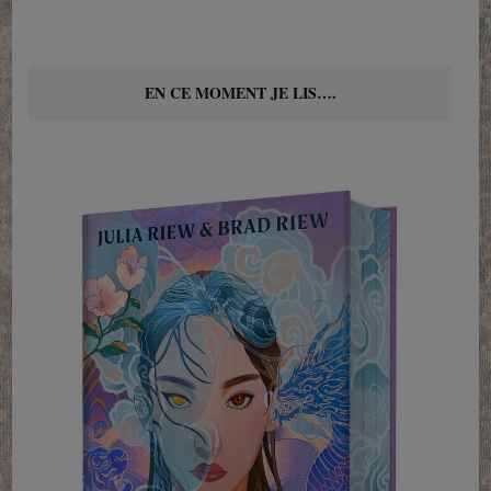
EN CE MOMENT JE LIS….