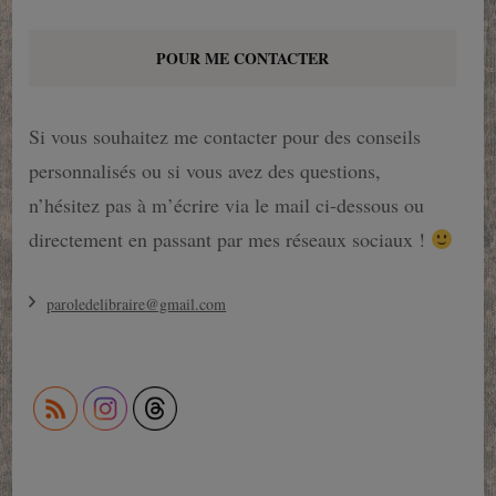
POUR ME CONTACTER
Si vous souhaitez me contacter pour des conseils
personnalisés ou si vous avez des questions,
n’hésitez pas à m’écrire via le mail ci-dessous ou
directement en passant par mes réseaux sociaux !
paroledelibraire@gmail.com