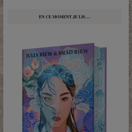
EN CE MOMENT JE LIS….