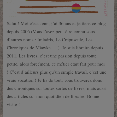
Salut ! Moi c’est Jenn, j’ai 36 ans et je tiens ce blog
depuis 2006 (Vous l’avez peut-être connu sous
d’autres noms : Imladris, Le Crépuscule, Les
Chroniques de Miawka…..). Je suis libraire depuis
2011. Les livres, c’est une passion depuis toute
petite, alors forcément, ce métier était fait pour moi
! C’est d’ailleurs plus qu’un simple travail, c’est une
vraie vocation ! Je lis de tout, vous trouverez donc
des chroniques sur toutes sortes de livres, mais aussi
des articles sur mon quotidien de libraire. Bonne
visite !