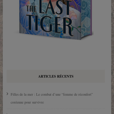
ARTICLES RÉCENTS
Filles de la mer : Le combat d’une “femme de réconfort”
coréenne pour survivre