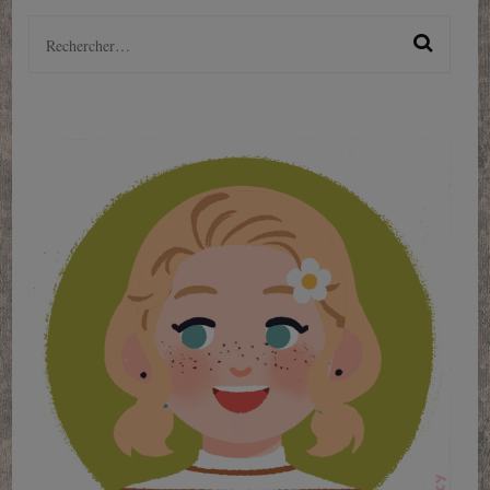
Rechercher :