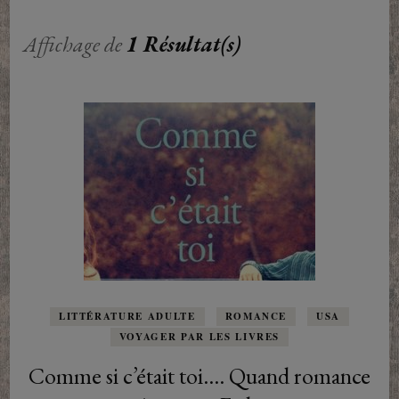
Affichage de
1 Résultat(s)
LITTÉRATURE ADULTE
ROMANCE
USA
VOYAGER PAR LES LIVRES
Comme si c’était toi…. Quand romance