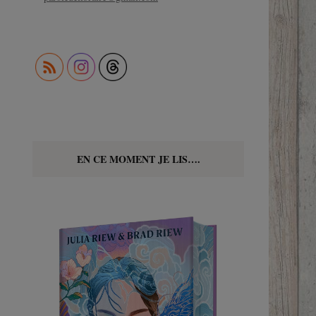
EN CE MOMENT JE LIS….