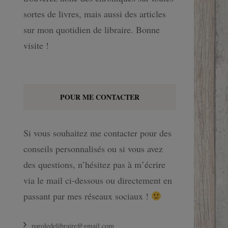
sortes de livres, mais aussi des articles
sur mon quotidien de libraire. Bonne
visite !
POUR ME CONTACTER
Si vous souhaitez me contacter pour des
conseils personnalisés ou si vous avez
des questions, n’hésitez pas à m’écrire
via le mail ci-dessous ou directement en
passant par mes réseaux sociaux !
paroledelibraire@gmail.com