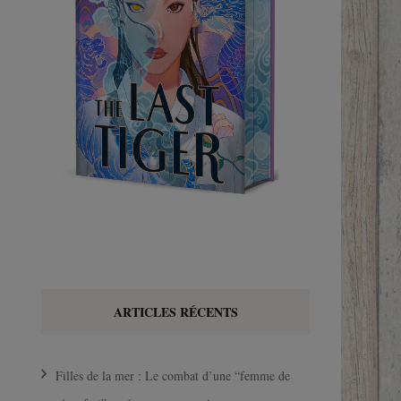
ARTICLES RÉCENTS
Filles de la mer : Le combat d’une “femme de