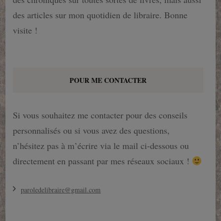
des articles sur mon quotidien de libraire. Bonne
visite !
POUR ME CONTACTER
Si vous souhaitez me contacter pour des conseils
personnalisés ou si vous avez des questions,
n’hésitez pas à m’écrire via le mail ci-dessous ou
directement en passant par mes réseaux sociaux !
paroledelibraire@gmail.com