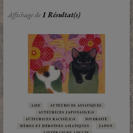
Affichage de
1 Résultat(s)
ASIE
AUTEURICES ASIATIQUES
AUTEURICES JAPONAIS(E)S
AUTEURICES RACISÉ(E)S
DIVERSITÉ
HÉROS ET HÉROÏNES ASIATIQUES
JAPON
LITTÉRATURE ADULTE