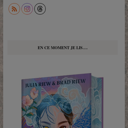
EN CE MOMENT JE LIS….