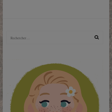
Rechercher :