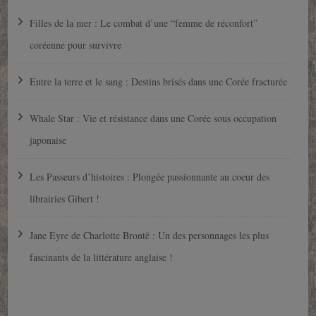
Filles de la mer : Le combat d’une “femme de réconfort”
coréenne pour survivre
Entre la terre et le sang : Destins brisés dans une Corée fracturée
Whale Star : Vie et résistance dans une Corée sous occupation
japonaise
Les Passeurs d’histoires : Plongée passionnante au coeur des
librairies Gibert !
Jane Eyre de Charlotte Brontë : Un des personnages les plus
fascinants de la littérature anglaise !