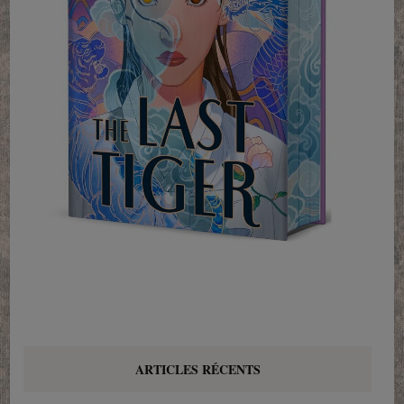
ARTICLES RÉCENTS