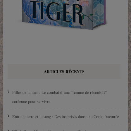
ARTICLES RÉCENTS
Filles de la mer : Le combat d’une “femme de réconfort”
coréenne pour survivre
Entre la terre et le sang : Destins brisés dans une Corée fracturée