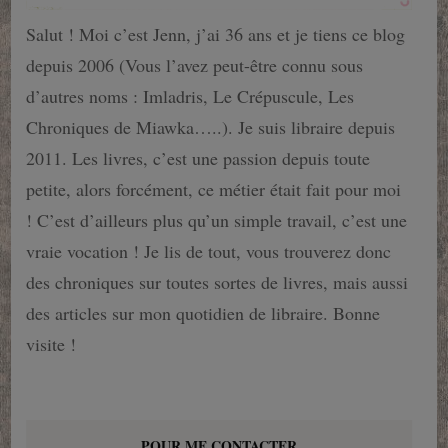
Salut ! Moi c’est Jenn, j’ai 36 ans et je tiens ce blog
depuis 2006 (Vous l’avez peut-être connu sous
d’autres noms : Imladris, Le Crépuscule, Les
Chroniques de Miawka…..). Je suis libraire depuis
2011. Les livres, c’est une passion depuis toute
petite, alors forcément, ce métier était fait pour moi
! C’est d’ailleurs plus qu’un simple travail, c’est une
vraie vocation ! Je lis de tout, vous trouverez donc
des chroniques sur toutes sortes de livres, mais aussi
des articles sur mon quotidien de libraire. Bonne
visite !
POUR ME CONTACTER