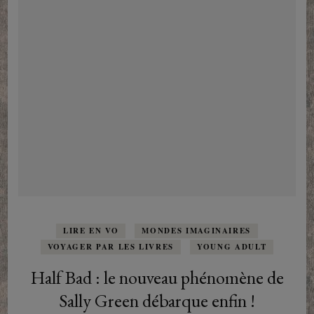
LIRE EN VO
MONDES IMAGINAIRES
VOYAGER PAR LES LIVRES
YOUNG ADULT
Half Bad : le nouveau phénomène de
Sally Green débarque enfin !