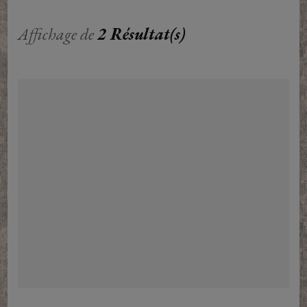
Affichage de
2 Résultat(s)