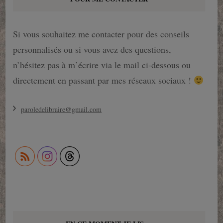
Si vous souhaitez me contacter pour des conseils
personnalisés ou si vous avez des questions,
n’hésitez pas à m’écrire via le mail ci-dessous ou
directement en passant par mes réseaux sociaux !
paroledelibraire@gmail.com