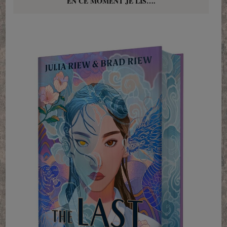
EN CE MOMENT JE LIS….