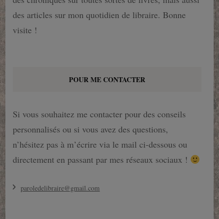
des articles sur mon quotidien de libraire. Bonne
visite !
POUR ME CONTACTER
Si vous souhaitez me contacter pour des conseils
personnalisés ou si vous avez des questions,
n’hésitez pas à m’écrire via le mail ci-dessous ou
directement en passant par mes réseaux sociaux !
paroledelibraire@gmail.com