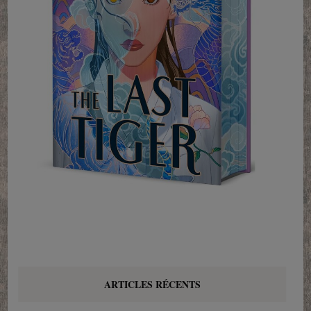
ARTICLES RÉCENTS