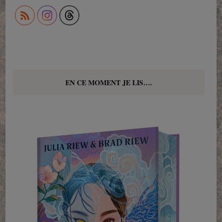
EN CE MOMENT JE LIS….