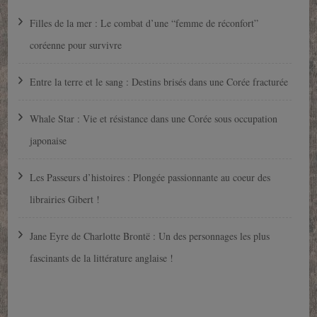
Filles de la mer : Le combat d’une “femme de réconfort”
coréenne pour survivre
Entre la terre et le sang : Destins brisés dans une Corée fracturée
Whale Star : Vie et résistance dans une Corée sous occupation
japonaise
Les Passeurs d’histoires : Plongée passionnante au coeur des
librairies Gibert !
Jane Eyre de Charlotte Brontë : Un des personnages les plus
fascinants de la littérature anglaise !