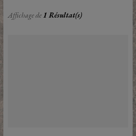
Affichage de
1 Résultat(s)