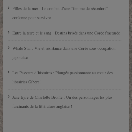
Filles de la mer : Le combat d’une “femme de réconfort”
coréenne pour survivre
Entre la terre et le sang : Destins brisés dans une Corée fracturée
Whale Star : Vie et résistance dans une Corée sous occupation
japonaise
Les Passeurs d’histoires : Plongée passionnante au coeur des
librairies Gibert !
Jane Eyre de Charlotte Brontë : Un des personnages les plus
fascinants de la littérature anglaise !