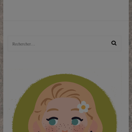
Rechercher :