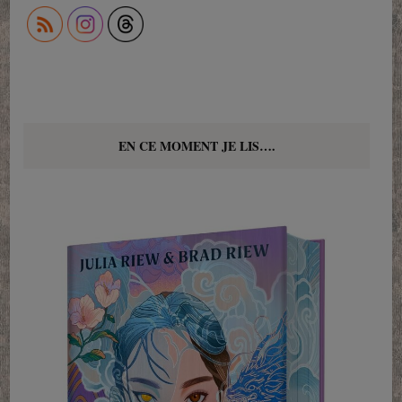
EN CE MOMENT JE LIS….