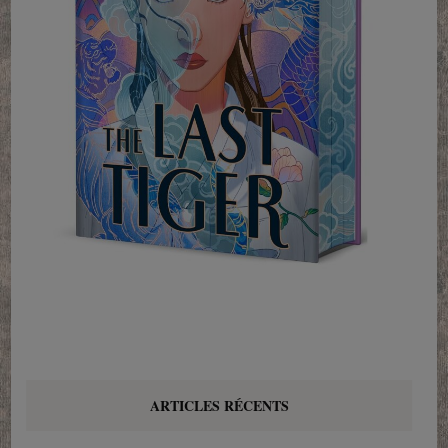
ARTICLES RÉCENTS