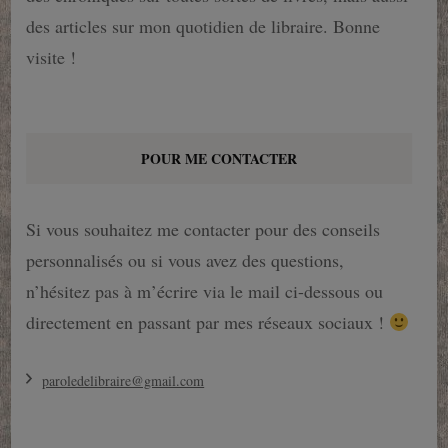
des articles sur mon quotidien de libraire. Bonne
visite !
POUR ME CONTACTER
Si vous souhaitez me contacter pour des conseils
personnalisés ou si vous avez des questions,
n’hésitez pas à m’écrire via le mail ci-dessous ou
directement en passant par mes réseaux sociaux !
paroledelibraire@gmail.com