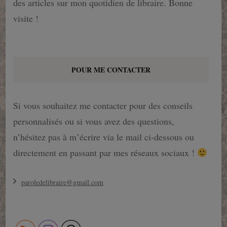
des articles sur mon quotidien de libraire. Bonne
visite !
POUR ME CONTACTER
Si vous souhaitez me contacter pour des conseils
personnalisés ou si vous avez des questions,
n’hésitez pas à m’écrire via le mail ci-dessous ou
directement en passant par mes réseaux sociaux !
paroledelibraire@gmail.com