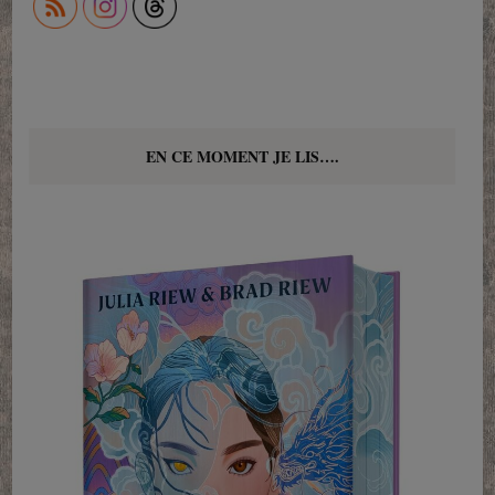
EN CE MOMENT JE LIS….