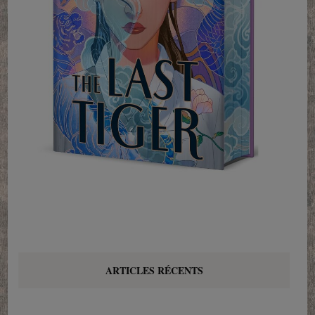
ARTICLES RÉCENTS