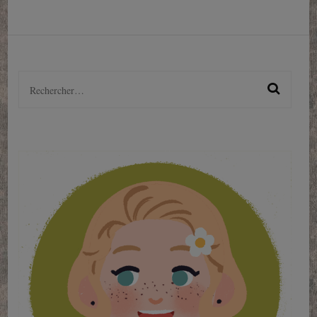
Rechercher :