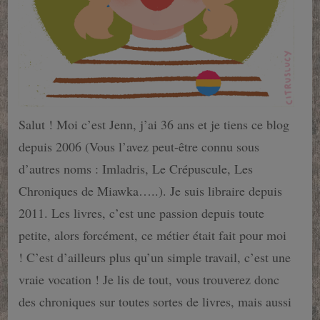
Salut ! Moi c’est Jenn, j’ai 36 ans et je tiens ce blog
depuis 2006 (Vous l’avez peut-être connu sous
d’autres noms : Imladris, Le Crépuscule, Les
Chroniques de Miawka…..). Je suis libraire depuis
2011. Les livres, c’est une passion depuis toute
petite, alors forcément, ce métier était fait pour moi
! C’est d’ailleurs plus qu’un simple travail, c’est une
vraie vocation ! Je lis de tout, vous trouverez donc
des chroniques sur toutes sortes de livres, mais aussi