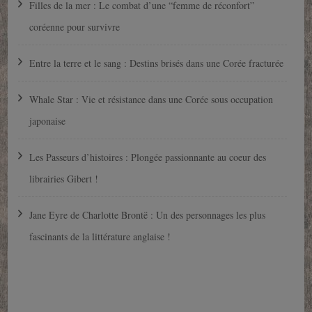
Filles de la mer : Le combat d’une “femme de réconfort”
coréenne pour survivre
Entre la terre et le sang : Destins brisés dans une Corée fracturée
Whale Star : Vie et résistance dans une Corée sous occupation
japonaise
Les Passeurs d’histoires : Plongée passionnante au coeur des
librairies Gibert !
Jane Eyre de Charlotte Brontë : Un des personnages les plus
fascinants de la littérature anglaise !