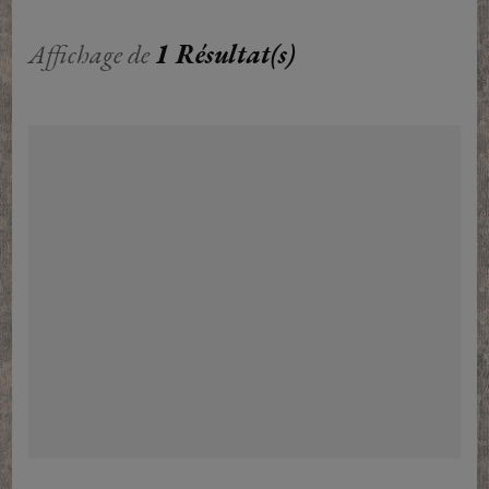
Affichage de
1 Résultat(s)