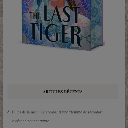
ARTICLES RÉCENTS
Filles de la mer : Le combat d’une “femme de réconfort”
coréenne pour survivre