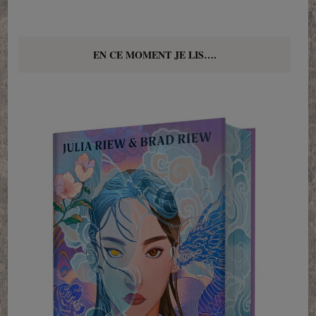
EN CE MOMENT JE LIS….