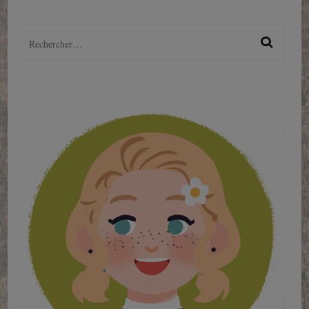
Rechercher :