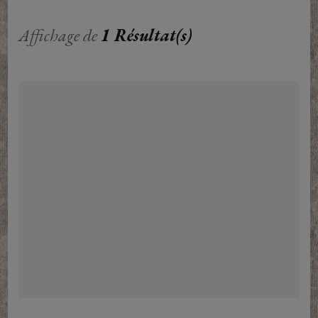
Affichage de
1 Résultat(s)