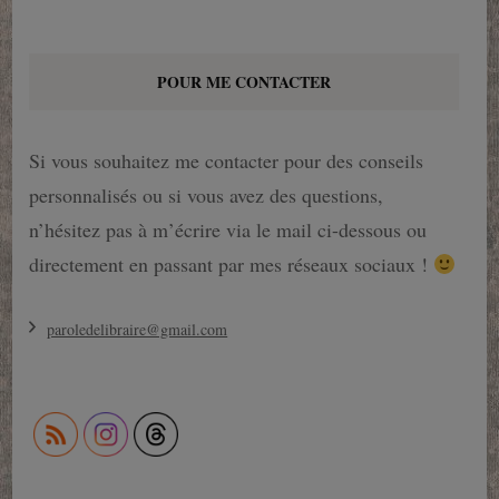
POUR ME CONTACTER
Si vous souhaitez me contacter pour des conseils
personnalisés ou si vous avez des questions,
n’hésitez pas à m’écrire via le mail ci-dessous ou
directement en passant par mes réseaux sociaux !
paroledelibraire@gmail.com