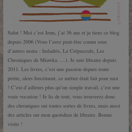
Salut ! Moi c’est Jenn, j’ai 36 ans et je tiens ce blog
depuis 2006 (Vous l’avez peut-être connu sous
d’autres noms : Imladris, Le Crépuscule, Les
Chroniques de Miawka…..). Je suis libraire depuis
2011. Les livres, c’est une passion depuis toute
petite, alors forcément, ce métier était fait pour moi
! C’est d’ailleurs plus qu’un simple travail, c’est une
vraie vocation ! Je lis de tout, vous trouverez donc
des chroniques sur toutes sortes de livres, mais aussi
des articles sur mon quotidien de libraire. Bonne
visite !