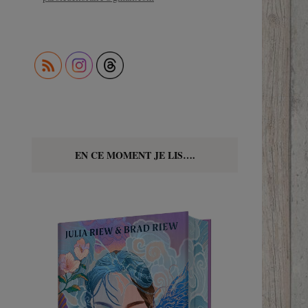
EN CE MOMENT JE LIS….