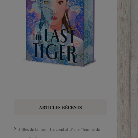
ARTICLES RÉCENTS
Filles de la mer : Le combat d’une “femme de