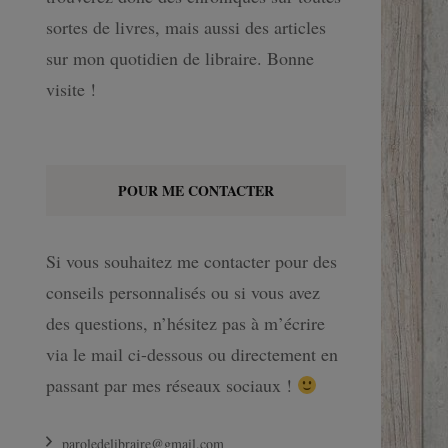
sortes de livres, mais aussi des articles
sur mon quotidien de libraire. Bonne
visite !
POUR ME CONTACTER
Si vous souhaitez me contacter pour des
conseils personnalisés ou si vous avez
des questions, n’hésitez pas à m’écrire
via le mail ci-dessous ou directement en
passant par mes réseaux sociaux !
paroledelibraire@gmail.com