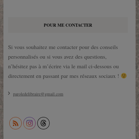
POUR ME CONTACTER
Si vous souhaitez me contacter pour des conseils
personnalisés ou si vous avez des questions,
n’hésitez pas à m’écrire via le mail ci-dessous ou
directement en passant par mes réseaux sociaux !
paroledelibraire@gmail.com