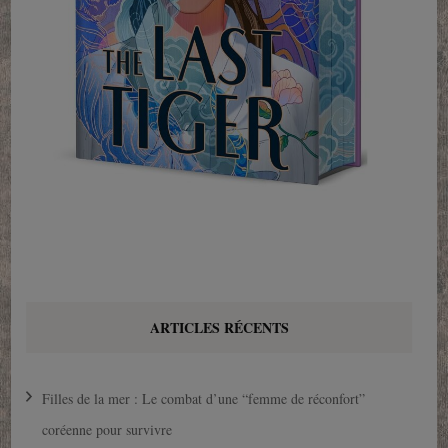
ARTICLES RÉCENTS
Filles de la mer : Le combat d’une “femme de réconfort”
coréenne pour survivre