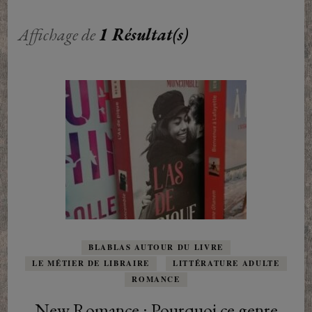
Affichage de
1 Résultat(s)
BLABLAS AUTOUR DU LIVRE
LE MÉTIER DE LIBRAIRE
LITTÉRATURE ADULTE
ROMANCE
New Romance : Pourquoi ce genre