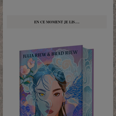
EN CE MOMENT JE LIS….