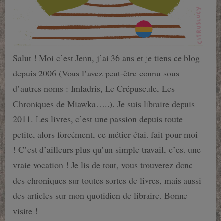
Salut ! Moi c’est Jenn, j’ai 36 ans et je tiens ce blog
depuis 2006 (Vous l’avez peut-être connu sous
d’autres noms : Imladris, Le Crépuscule, Les
Chroniques de Miawka…..). Je suis libraire depuis
2011. Les livres, c’est une passion depuis toute
petite, alors forcément, ce métier était fait pour moi
! C’est d’ailleurs plus qu’un simple travail, c’est une
vraie vocation ! Je lis de tout, vous trouverez donc
des chroniques sur toutes sortes de livres, mais aussi
des articles sur mon quotidien de libraire. Bonne
visite !