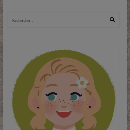
Rechercher :