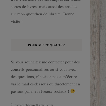
sortes de livres, mais aussi des articles
sur mon quotidien de libraire. Bonne
visite !
POUR ME CONTACTER
Si vous souhaitez me contacter pour des
conseils personnalisés ou si vous avez
des questions, n’hésitez pas à m’écrire
via le mail ci-dessous ou directement en
passant par mes réseaux sociaux !
paroledelibraire@gmail.com