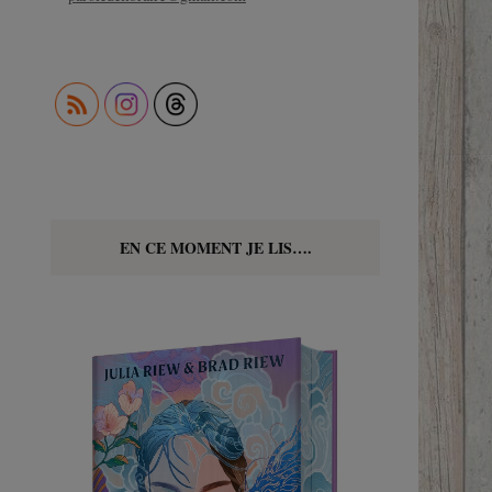
EN CE MOMENT JE LIS….