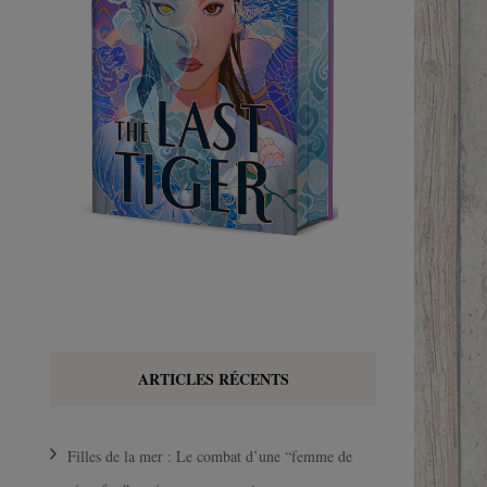
ARTICLES RÉCENTS
Filles de la mer : Le combat d’une “femme de