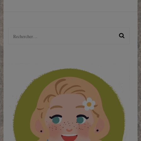
Rechercher :