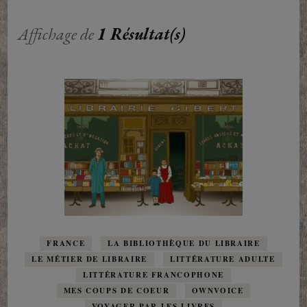
Affichage de
1 Résultat(s)
FRANCE
LA BIBLIOTHÈQUE DU LIBRAIRE
LE MÉTIER DE LIBRAIRE
LITTÉRATURE ADULTE
LITTÉRATURE FRANCOPHONE
MES COUPS DE COEUR
OWNVOICE
VOYAGER PAR LES LIVRES