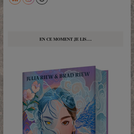
EN CE MOMENT JE LIS….