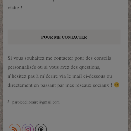
visite !
POUR ME CONTACTER
Si vous souhaitez me contacter pour des conseils
personnalisés ou si vous avez des questions,
n’hésitez pas à m’écrire via le mail ci-dessous ou
directement en passant par mes réseaux sociaux !
paroledelibraire@gmail.com