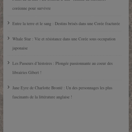
coréenne pour survivre
Entre la terre et le sang : Destins brisés dans une Corée fracturée
Whale Star : Vie et résistance dans une Corée sous occupation
japonaise
Les Passeurs d’histoires : Plongée passionnante au coeur des
librairies Gibert !
Jane Eyre de Charlotte Brontë : Un des personnages les plus
fascinants de la littérature anglaise !