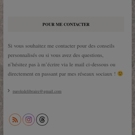
POUR ME CONTACTER
Si vous souhaitez me contacter pour des conseils
personnalisés ou si vous avez des questions,
n’hésitez pas à m’écrire via le mail ci-dessous ou
directement en passant par mes réseaux sociaux !
paroledelibraire@gmail.com