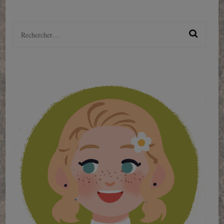
Rechercher :