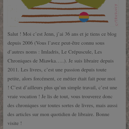
Salut ! Moi c’est Jenn, j’ai 36 ans et je tiens ce blog
depuis 2006 (Vous l’avez peut-être connu sous
d’autres noms : Imladris, Le Crépuscule, Les
Chroniques de Miawka…..). Je suis libraire depuis
2011. Les livres, c’est une passion depuis toute
petite, alors forcément, ce métier était fait pour moi
! C’est d’ailleurs plus qu’un simple travail, c’est une
vraie vocation ! Je lis de tout, vous trouverez donc
des chroniques sur toutes sortes de livres, mais aussi
des articles sur mon quotidien de libraire. Bonne
visite !