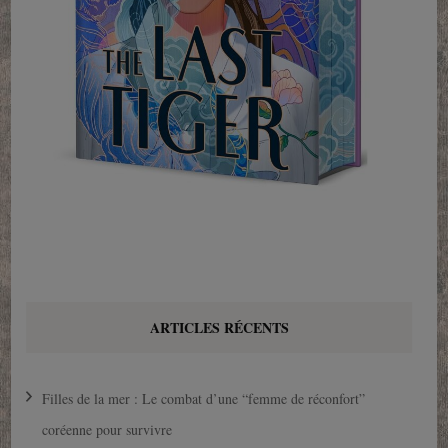
ARTICLES RÉCENTS
Filles de la mer : Le combat d’une “femme de réconfort”
coréenne pour survivre