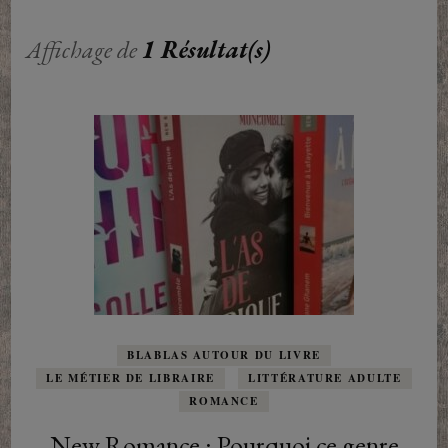
Affichage de
1 Résultat(s)
BLABLAS AUTOUR DU LIVRE
LE MÉTIER DE LIBRAIRE
LITTÉRATURE ADULTE
ROMANCE
New Romance : Pourquoi ce genre