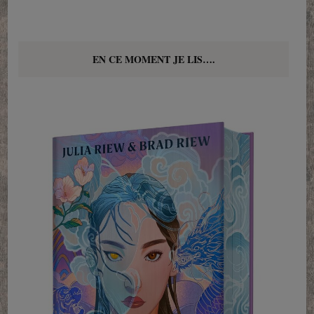
EN CE MOMENT JE LIS….