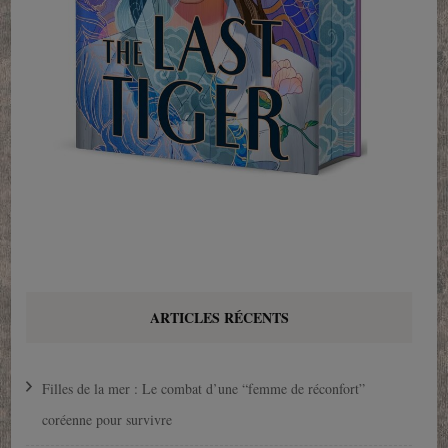
ARTICLES RÉCENTS
Filles de la mer : Le combat d’une “femme de réconfort”
coréenne pour survivre