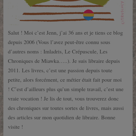
Salut ! Moi c’est Jenn, j’ai 36 ans et je tiens ce blog
depuis 2006 (Vous l’avez peut-être connu sous
d’autres noms : Imladris, Le Crépuscule, Les
Chroniques de Miawka…..). Je suis libraire depuis
2011. Les livres, c’est une passion depuis toute
petite, alors forcément, ce métier était fait pour moi
! C’est d’ailleurs plus qu’un simple travail, c’est une
vraie vocation ! Je lis de tout, vous trouverez donc
des chroniques sur toutes sortes de livres, mais aussi
des articles sur mon quotidien de libraire. Bonne
visite !