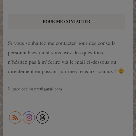
POUR ME CONTACTER
Si vous souhaitez me contacter pour des conseils
personnalisés ou si vous avez des questions,
n’hésitez pas à m’écrire via le mail ci-dessous ou
directement en passant par mes réseaux sociaux !
paroledelibraire@gmail.com