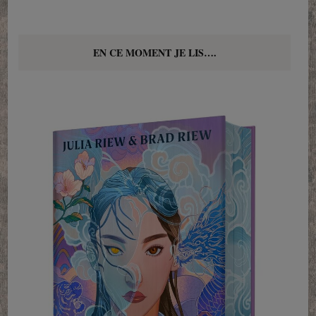
EN CE MOMENT JE LIS….