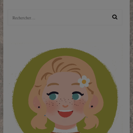
Rechercher :