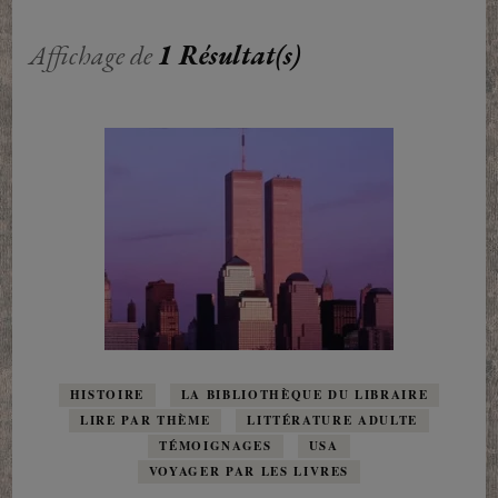
Affichage de
1 Résultat(s)
HISTOIRE
LA BIBLIOTHÈQUE DU LIBRAIRE
LIRE PAR THÈME
LITTÉRATURE ADULTE
TÉMOIGNAGES
USA
VOYAGER PAR LES LIVRES