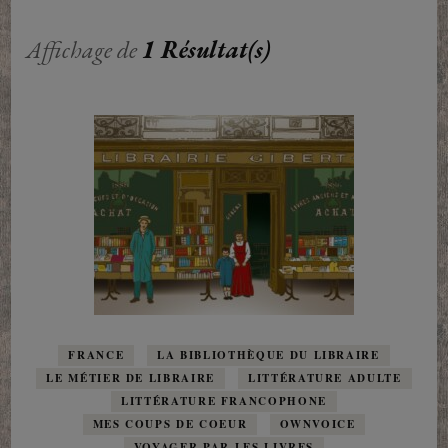
Affichage de
1 Résultat(s)
FRANCE
LA BIBLIOTHÈQUE DU LIBRAIRE
LE MÉTIER DE LIBRAIRE
LITTÉRATURE ADULTE
LITTÉRATURE FRANCOPHONE
MES COUPS DE COEUR
OWNVOICE
VOYAGER PAR LES LIVRES