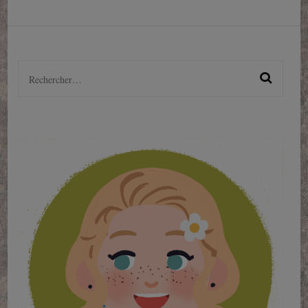
Rechercher :