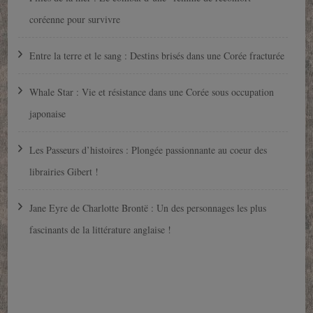
coréenne pour survivre
Entre la terre et le sang : Destins brisés dans une Corée fracturée
Whale Star : Vie et résistance dans une Corée sous occupation
japonaise
Les Passeurs d’histoires : Plongée passionnante au coeur des
librairies Gibert !
Jane Eyre de Charlotte Brontë : Un des personnages les plus
fascinants de la littérature anglaise !