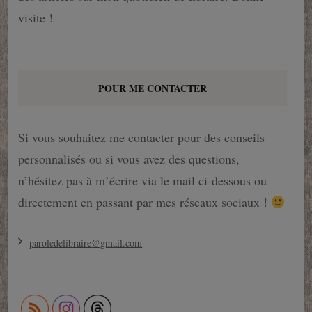
visite !
POUR ME CONTACTER
Si vous souhaitez me contacter pour des conseils
personnalisés ou si vous avez des questions,
n’hésitez pas à m’écrire via le mail ci-dessous ou
directement en passant par mes réseaux sociaux !
paroledelibraire@gmail.com