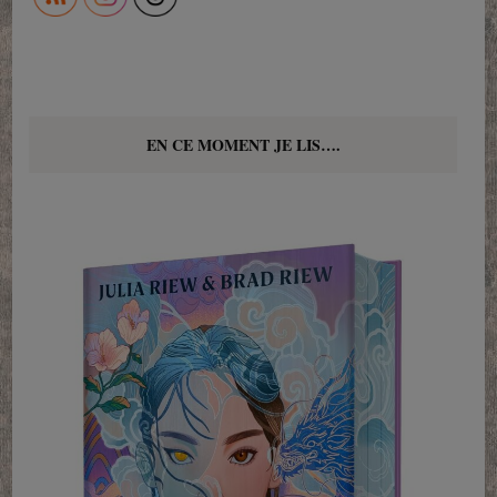
EN CE MOMENT JE LIS….