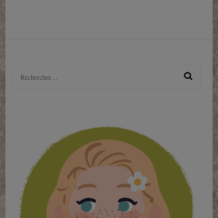
Rechercher :