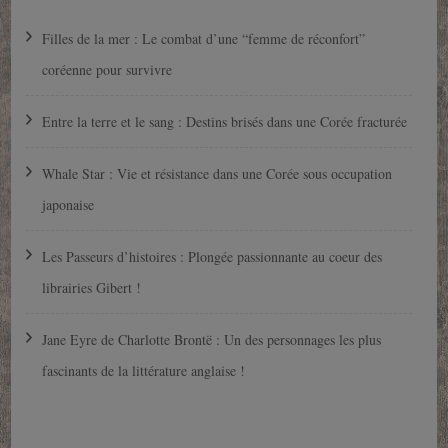
Filles de la mer : Le combat d’une “femme de réconfort”
coréenne pour survivre
Entre la terre et le sang : Destins brisés dans une Corée fracturée
Whale Star : Vie et résistance dans une Corée sous occupation
japonaise
Les Passeurs d’histoires : Plongée passionnante au coeur des
librairies Gibert !
Jane Eyre de Charlotte Brontë : Un des personnages les plus
fascinants de la littérature anglaise !