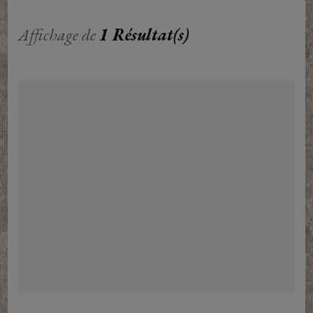
Affichage de
1 Résultat(s)