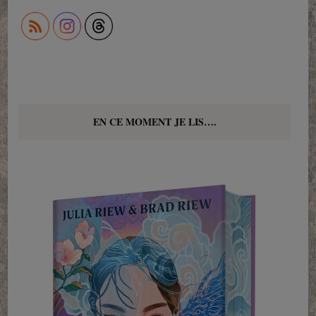
EN CE MOMENT JE LIS….