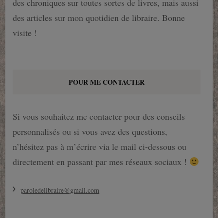
des chroniques sur toutes sortes de livres, mais aussi
des articles sur mon quotidien de libraire. Bonne
visite !
POUR ME CONTACTER
Si vous souhaitez me contacter pour des conseils
personnalisés ou si vous avez des questions,
n’hésitez pas à m’écrire via le mail ci-dessous ou
directement en passant par mes réseaux sociaux !
paroledelibraire@gmail.com