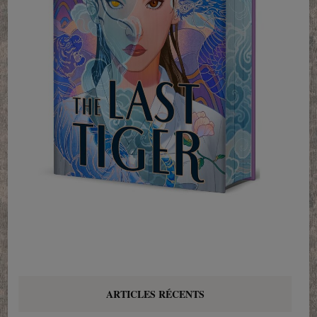
ARTICLES RÉCENTS