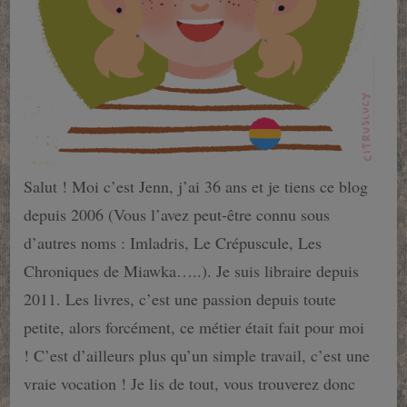
Salut ! Moi c’est Jenn, j’ai 36 ans et je tiens ce blog
depuis 2006 (Vous l’avez peut-être connu sous
d’autres noms : Imladris, Le Crépuscule, Les
Chroniques de Miawka…..). Je suis libraire depuis
2011. Les livres, c’est une passion depuis toute
petite, alors forcément, ce métier était fait pour moi
! C’est d’ailleurs plus qu’un simple travail, c’est une
vraie vocation ! Je lis de tout, vous trouverez donc