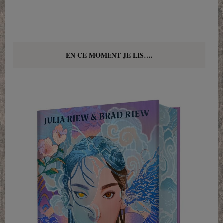
EN CE MOMENT JE LIS….