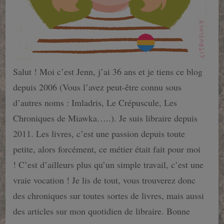
Salut ! Moi c’est Jenn, j’ai 36 ans et je tiens ce blog
depuis 2006 (Vous l’avez peut-être connu sous
d’autres noms : Imladris, Le Crépuscule, Les
Chroniques de Miawka…..). Je suis libraire depuis
2011. Les livres, c’est une passion depuis toute
petite, alors forcément, ce métier était fait pour moi
! C’est d’ailleurs plus qu’un simple travail, c’est une
vraie vocation ! Je lis de tout, vous trouverez donc
des chroniques sur toutes sortes de livres, mais aussi
des articles sur mon quotidien de libraire. Bonne