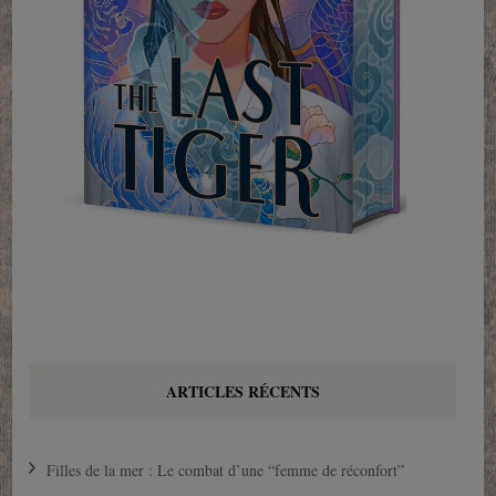
ARTICLES RÉCENTS
Filles de la mer : Le combat d’une “femme de réconfort”