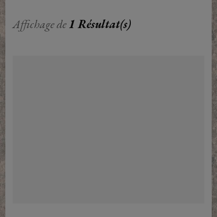
Affichage de
1 Résultat(s)