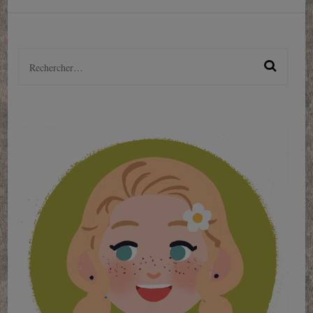
Rechercher :