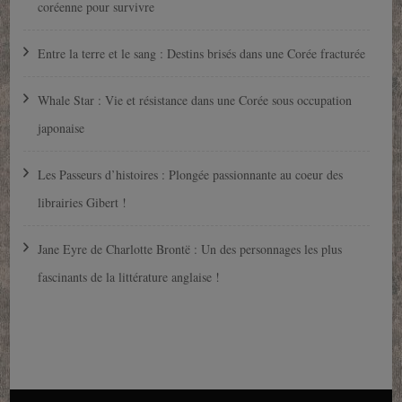
coréenne pour survivre
Entre la terre et le sang : Destins brisés dans une Corée fracturée
Whale Star : Vie et résistance dans une Corée sous occupation
japonaise
Les Passeurs d’histoires : Plongée passionnante au coeur des
librairies Gibert !
Jane Eyre de Charlotte Brontë : Un des personnages les plus
fascinants de la littérature anglaise !