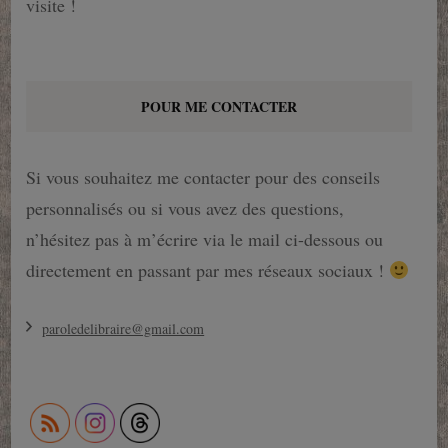
visite !
POUR ME CONTACTER
Si vous souhaitez me contacter pour des conseils
personnalisés ou si vous avez des questions,
n’hésitez pas à m’écrire via le mail ci-dessous ou
directement en passant par mes réseaux sociaux !
paroledelibraire@gmail.com