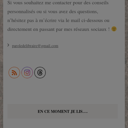
Si vous souhaitez me contacter pour des conseils
personnalisés ou si vous avez des questions,
n’hésitez pas à m’écrire via le mail ci-dessous ou
directement en passant par mes réseaux sociaux !
paroledelibraire@gmail.com
EN CE MOMENT JE LIS….