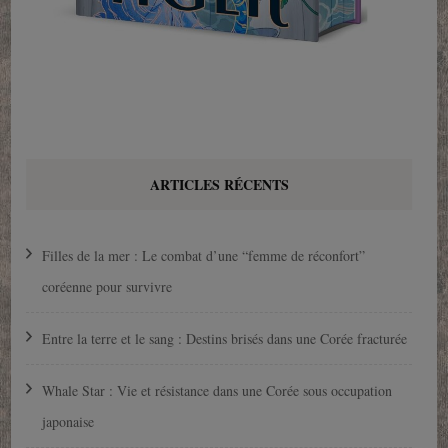
ARTICLES RÉCENTS
Filles de la mer : Le combat d’une “femme de réconfort”
coréenne pour survivre
Entre la terre et le sang : Destins brisés dans une Corée fracturée
Whale Star : Vie et résistance dans une Corée sous occupation
japonaise