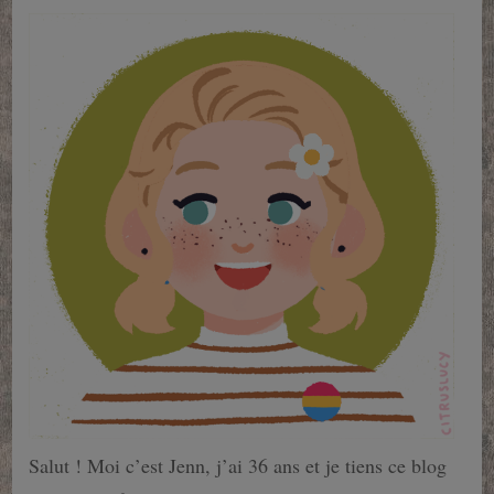
Salut ! Moi c’est Jenn, j’ai 36 ans et je tiens ce blog