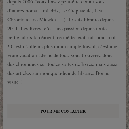
depuis 2006 (Vous l’avez peut-être connu sous
d’autres noms : Imladris, Le Crépuscule, Les
Chroniques de Miawka…..). Je suis libraire depuis
2011. Les livres, c’est une passion depuis toute
petite, alors forcément, ce métier était fait pour moi
! C’est d’ailleurs plus qu’un simple travail, c’est une
vraie vocation ! Je lis de tout, vous trouverez donc
des chroniques sur toutes sortes de livres, mais aussi
des articles sur mon quotidien de libraire. Bonne
visite !
POUR ME CONTACTER