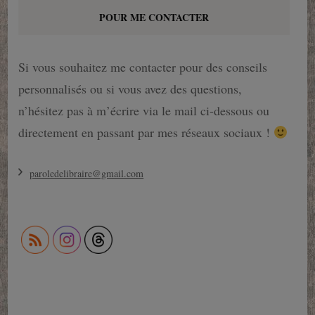
POUR ME CONTACTER
Si vous souhaitez me contacter pour des conseils
personnalisés ou si vous avez des questions,
n’hésitez pas à m’écrire via le mail ci-dessous ou
directement en passant par mes réseaux sociaux !
paroledelibraire@gmail.com