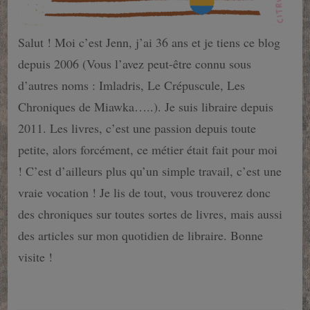
Salut ! Moi c’est Jenn, j’ai 36 ans et je tiens ce blog
depuis 2006 (Vous l’avez peut-être connu sous
d’autres noms : Imladris, Le Crépuscule, Les
Chroniques de Miawka…..). Je suis libraire depuis
2011. Les livres, c’est une passion depuis toute
petite, alors forcément, ce métier était fait pour moi
! C’est d’ailleurs plus qu’un simple travail, c’est une
vraie vocation ! Je lis de tout, vous trouverez donc
des chroniques sur toutes sortes de livres, mais aussi
des articles sur mon quotidien de libraire. Bonne
visite !