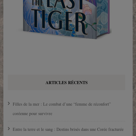
ARTICLES RÉCENTS
Filles de la mer : Le combat d’une “femme de réconfort”
coréenne pour survivre
Entre la terre et le sang : Destins brisés dans une Corée fracturée