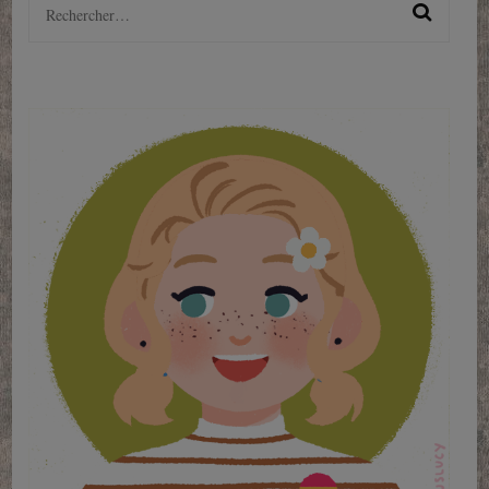
Rechercher :