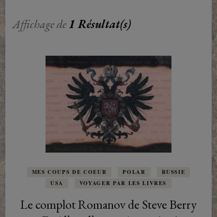
Affichage de
1 Résultat(s)
MES COUPS DE COEUR
POLAR
RUSSIE
USA
VOYAGER PAR LES LIVRES
Le complot Romanov de Steve Berry